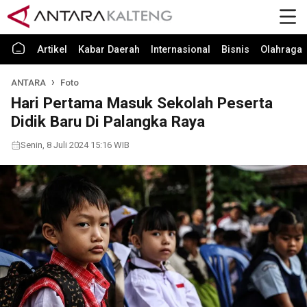
Artikel
Kabar Daerah
Internasional
Bisnis
Olahraga
ANTARA
Foto
Hari Pertama Masuk Sekolah Peserta
Didik Baru Di Palangka Raya
Senin, 8 Juli 2024 15:16 WIB