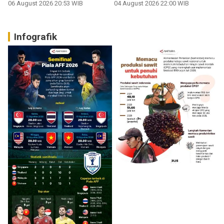
06 August 2026 20:53 WIB
04 August 2026 22:00 WIB
Infografik