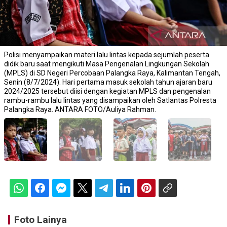
Polisi menyampaikan materi lalu lintas kepada sejumlah peserta
didik baru saat mengikuti Masa Pengenalan Lingkungan Sekolah
(MPLS) di SD Negeri Percobaan Palangka Raya, Kalimantan Tengah,
Senin (8/7/2024). Hari pertama masuk sekolah tahun ajaran baru
2024/2025 tersebut diisi dengan kegiatan MPLS dan pengenalan
rambu-rambu lalu lintas yang disampaikan oleh Satlantas Polresta
Palangka Raya. ANTARA FOTO/Auliya Rahman.
Foto Lainya