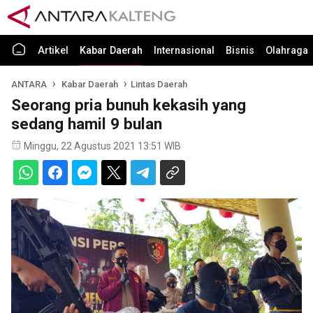
Artikel
Kabar Daerah
Internasional
Bisnis
Olahraga
ANTARA
Kabar Daerah
Lintas Daerah
Seorang pria bunuh kekasih yang
sedang hamil 9 bulan
Minggu, 22 Agustus 2021 13:51 WIB