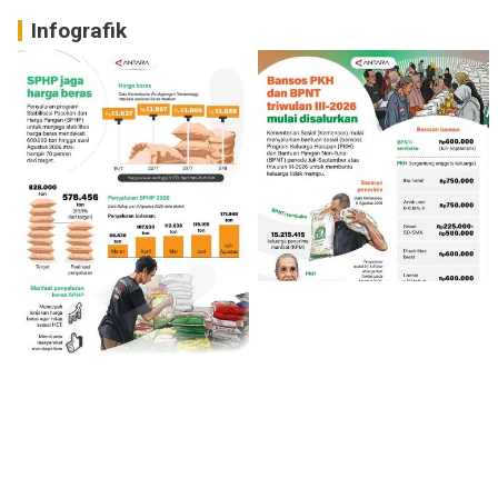
Infografik