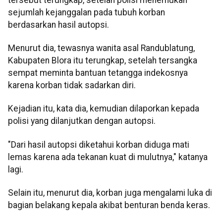
sejumlah kejanggalan pada tubuh korban
berdasarkan hasil autopsi.
Menurut dia, tewasnya wanita asal Randublatung,
Kabupaten Blora itu terungkap, setelah tersangka
sempat meminta bantuan tetangga indekosnya
karena korban tidak sadarkan diri.
Kejadian itu, kata dia, kemudian dilaporkan kepada
polisi yang dilanjutkan dengan autopsi.
"Dari hasil autopsi diketahui korban diduga mati
lemas karena ada tekanan kuat di mulutnya," katanya
lagi.
Selain itu, menurut dia, korban juga mengalami luka di
bagian belakang kepala akibat benturan benda keras.