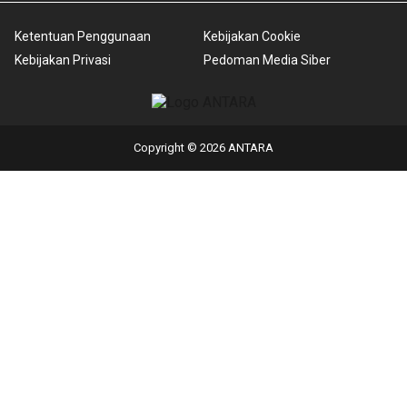
Ketentuan Penggunaan
Kebijakan Cookie
Kebijakan Privasi
Pedoman Media Siber
Copyright © 2026 ANTARA