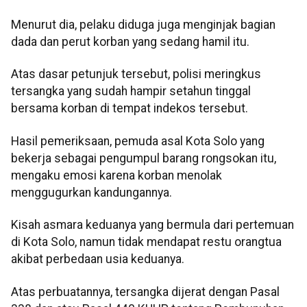
Menurut dia, pelaku diduga juga menginjak bagian
dada dan perut korban yang sedang hamil itu.
Atas dasar petunjuk tersebut, polisi meringkus
tersangka yang sudah hampir setahun tinggal
bersama korban di tempat indekos tersebut.
Hasil pemeriksaan, pemuda asal Kota Solo yang
bekerja sebagai pengumpul barang rongsokan itu,
mengaku emosi karena korban menolak
menggugurkan kandungannya.
Kisah asmara keduanya yang bermula dari pertemuan
di Kota Solo, namun tidak mendapat restu orangtua
akibat perbedaan usia keduanya.
Atas perbuatannya, tersangka dijerat dengan Pasal