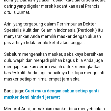
daring yang digelar merek kecantikan asal Prancis,
ditulis Jumat.
Arini yang tergabung dalam Perhimpunan Dokter
Spesialis Kulit dan Kelamin Indonesia (Perdoski) itu
menyarankan Anda memilih masker dengan ukuran
pas artinya tidak terlalu ketat atau longgar.
Sebelum mengenakan masker, sebaiknya bersihkan
dulu wajah dan menjadi pilihan bagus bila Anda juga
mengaplikasikan serum wajah untuk meningkatkan
barrier
kulit. Anda juga sebaiknya tak lupa mengganti
masker setiap minimal empat jam sekali.
Baca juga:
Cuci muka dengan sabun setiap ganti
masker demi hindari jerawat
Menurut Arini, pemakaian masker bisa menyebabkan