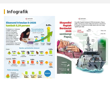
Infografik