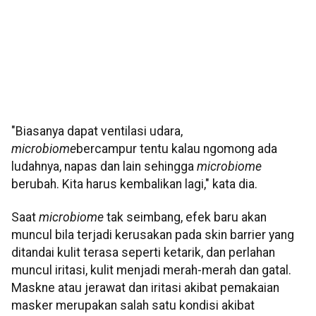
"Biasanya dapat ventilasi udara,
microbiome
bercampur tentu kalau ngomong ada
ludahnya, napas dan lain sehingga
microbiome
berubah. Kita harus kembalikan lagi," kata dia.
Saat
microbiome
tak seimbang, efek baru akan
muncul bila terjadi kerusakan pada skin barrier yang
ditandai kulit terasa seperti ketarik, dan perlahan
muncul iritasi, kulit menjadi merah-merah dan gatal.
Maskne atau jerawat dan iritasi akibat pemakaian
masker merupakan salah satu kondisi akibat