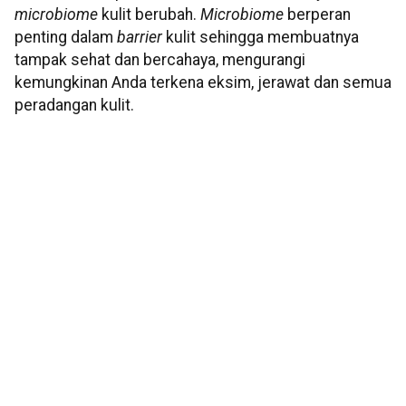
microbiome
kulit berubah.
Microbiome
berperan
penting dalam
barrier
kulit sehingga membuatnya
tampak sehat dan bercahaya, mengurangi
kemungkinan Anda terkena eksim, jerawat dan semua
peradangan kulit.