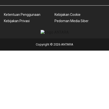
Ketentuan Penggunaan
Kebijakan Cookie
Kebijakan Privasi
Pedoman Media Siber
Copyright © 2026 ANTARA