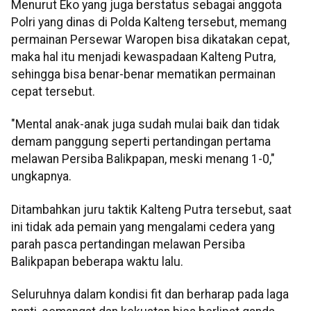
Menurut Eko yang juga berstatus sebagai anggota
Polri yang dinas di Polda Kalteng tersebut, memang
permainan Persewar Waropen bisa dikatakan cepat,
maka hal itu menjadi kewaspadaan Kalteng Putra,
sehingga bisa benar-benar mematikan permainan
cepat tersebut.
"Mental anak-anak juga sudah mulai baik dan tidak
demam panggung seperti pertandingan pertama
melawan Persiba Balikpapan, meski menang 1-0,"
ungkapnya.
Ditambahkan juru taktik Kalteng Putra tersebut, saat
ini tidak ada pemain yang mengalami cedera yang
parah pasca pertandingan melawan Persiba
Balikpapan beberapa waktu lalu.
Seluruhnya dalam kondisi fit dan berharap pada laga