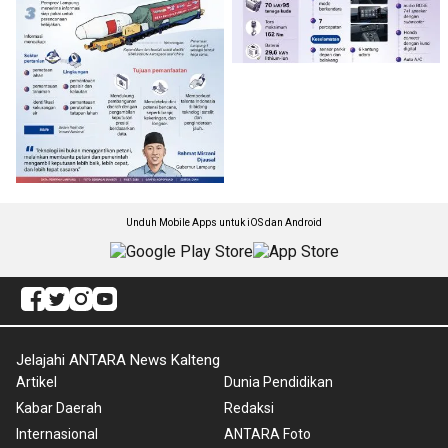
Unduh Mobile Apps untuk iOS dan Android
Jelajahi ANTARA News Kalteng
Artikel
Dunia Pendidikan
Kabar Daerah
Redaksi
Internasional
ANTARA Foto