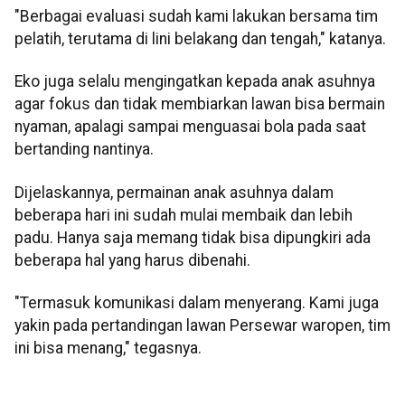
"Berbagai evaluasi sudah kami lakukan bersama tim
pelatih, terutama di lini belakang dan tengah," katanya.
Eko juga selalu mengingatkan kepada anak asuhnya
agar fokus dan tidak membiarkan lawan bisa bermain
nyaman, apalagi sampai menguasai bola pada saat
bertanding nantinya.
Dijelaskannya, permainan anak asuhnya dalam
beberapa hari ini sudah mulai membaik dan lebih
padu. Hanya saja memang tidak bisa dipungkiri ada
beberapa hal yang harus dibenahi.
"Termasuk komunikasi dalam menyerang. Kami juga
yakin pada pertandingan lawan Persewar waropen, tim
ini bisa menang," tegasnya.