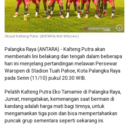
Skuad Kalteng Putra. (ANTARA/Adi Wibowo)
Palangka Raya (ANTARA) - Kalteng Putra akan
membenahi lini belakang dan tengah dalam beberapa
hari ini menjelang pertandingan melawan Persewar
Waropen di Stadion Tuah Pahoe, Kota Palangka Raya
pada Senin (11/10) pukul 20.30 WIB.
Pelatih Kalteng Putra Eko Tamamie di Palangka Raya,
Jumat, mengatakan, kemenangan saat bermain di
kandang adalah harga mati bagi timnya, untuk
mengamankan tiga poin dan bisa mempertahankan
puncak grup sementara seperti sekarang ini.