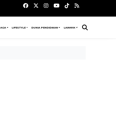
RAGA
LIFESTYLE
DUNIA PENDIDIKAN
LAINNYA