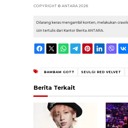
COPYRIGHT ©
ANTARA
2026
Dilarang keras mengambil konten, melakukan crawlin
izin tertulis dari Kantor Berita ANTARA.
BAMBAM GOT7
SEULGI RED VELVET
Berita Terkait