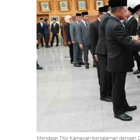
Mendagri Tito Karnavian bersalaman dengan D