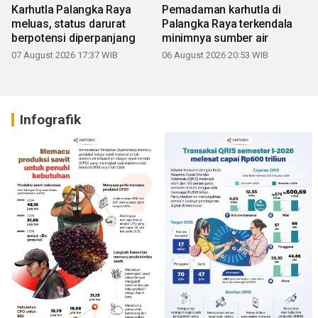
Karhutla Palangka Raya
Pemadaman karhutla di
meluas, status darurat
Palangka Raya terkendala
berpotensi diperpanjang
minimnya sumber air
07 August 2026 17:37 WIB
06 August 2026 20:53 WIB
Infografik