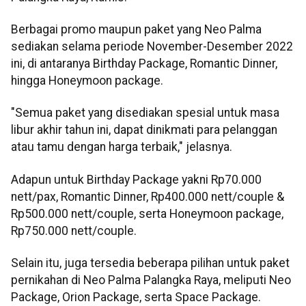
Berbagai promo maupun paket yang Neo Palma
sediakan selama periode November-Desember 2022
ini, di antaranya Birthday Package, Romantic Dinner,
hingga Honeymoon package.
"Semua paket yang disediakan spesial untuk masa
libur akhir tahun ini, dapat dinikmati para pelanggan
atau tamu dengan harga terbaik," jelasnya.
Adapun untuk Birthday Package yakni Rp70.000
nett/pax, Romantic Dinner, Rp400.000 nett/couple &
Rp500.000 nett/couple, serta Honeymoon package,
Rp750.000 nett/couple.
Selain itu, juga tersedia beberapa pilihan untuk paket
pernikahan di Neo Palma Palangka Raya, meliputi Neo
Package, Orion Package, serta Space Package.