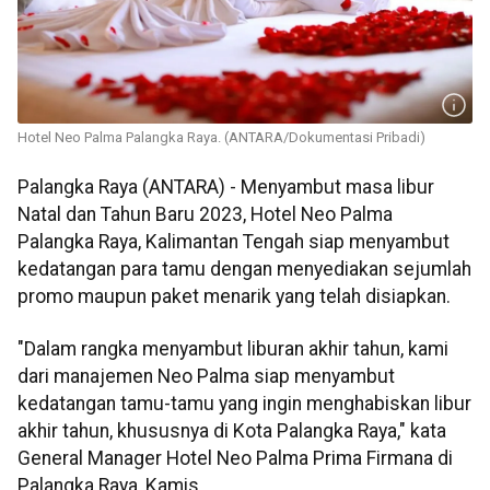
Hotel Neo Palma Palangka Raya. (ANTARA/Dokumentasi Pribadi)
Palangka Raya (ANTARA) - Menyambut masa libur
Natal dan Tahun Baru 2023, Hotel Neo Palma
Palangka Raya, Kalimantan Tengah siap menyambut
kedatangan para tamu dengan menyediakan sejumlah
promo maupun paket menarik yang telah disiapkan.
"Dalam rangka menyambut liburan akhir tahun, kami
dari manajemen Neo Palma siap menyambut
kedatangan tamu-tamu yang ingin menghabiskan libur
akhir tahun, khususnya di Kota Palangka Raya," kata
General Manager Hotel Neo Palma Prima Firmana di
Palangka Raya, Kamis.