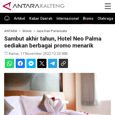
Artikel
Kabar Daerah
Internasional
Bisnis
Olahraga
ANTARA
Bisnis
Jasa Dan Pariwisata
Sambut akhir tahun, Hotel Neo Palma
sediakan berbagai promo menarik
Kamis, 17 November 2022 12:24 WIB