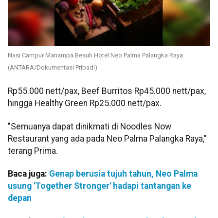
Nasi Campur Manampa Besuh Hotel Neo Palma Palangka Raya.
(ANTARA/Dokumentasi Pribadi)
Rp55.000 nett/pax, Beef Burritos Rp45.000 nett/pax,
hingga Healthy Green Rp25.000 nett/pax.
"Semuanya dapat dinikmati di Noodles Now
Restaurant yang ada pada Neo Palma Palangka Raya,"
terang Prima.
Baca juga:
Genap berusia tujuh tahun, Neo Palma
usung 'Together Stronger' hadapi tantangan ke
depan