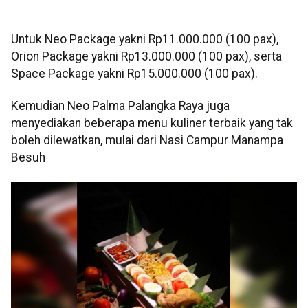
Untuk Neo Package yakni Rp11.000.000 (100 pax),
Orion Package yakni Rp13.000.000 (100 pax), serta
Space Package yakni Rp15.000.000 (100 pax).
Kemudian Neo Palma Palangka Raya juga
menyediakan beberapa menu kuliner terbaik yang tak
boleh dilewatkan, mulai dari Nasi Campur Manampa
Besuh