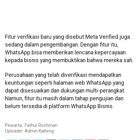
Fitur verifikasi baru yang disebut Meta Verified juga
sedang dalam pengembangan. Dengan fitur itu,
WhatsApp bisa memberikan lencana kepercayaan
kepada bisnis yang membuktikan bahwa mereka sah.
Perusahaan yang telah diverifikasi mendapatkan
keuntungan seperti halaman web WhatsApp yang
dapat disesuaikan dan dukungan multi-perangkat.
Namun, fitur itu masih dalam tahap pengujian dan
belum tersedia di platform WhatsApp Bisnis.
Pewarta : Fathur Rochman
Uploader:
Admin Kalteng