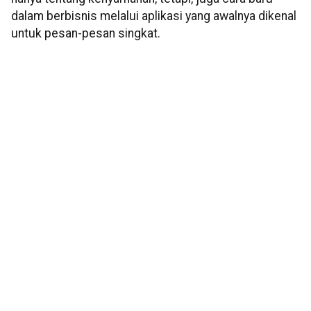
dalam berbisnis melalui aplikasi yang awalnya dikenal
untuk pesan-pesan singkat.