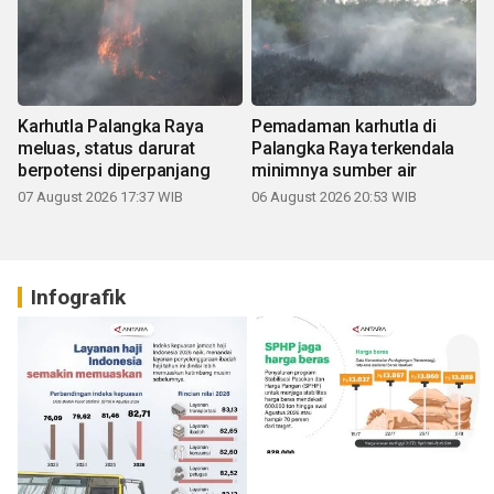
Karhutla Palangka Raya
Pemadaman karhutla di
meluas, status darurat
Palangka Raya terkendala
berpotensi diperpanjang
minimnya sumber air
07 August 2026 17:37 WIB
06 August 2026 20:53 WIB
Infografik