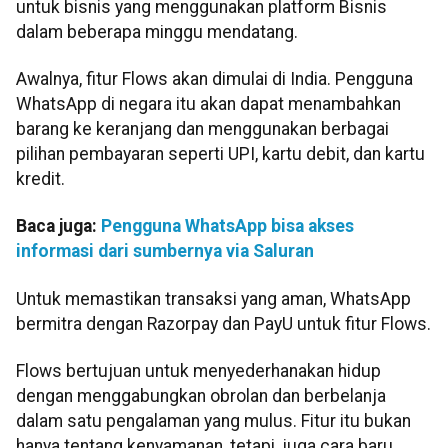
untuk bisnis yang menggunakan platform Bisnis
dalam beberapa minggu mendatang.
Awalnya, fitur Flows akan dimulai di India. Pengguna
WhatsApp di negara itu akan dapat menambahkan
barang ke keranjang dan menggunakan berbagai
pilihan pembayaran seperti UPI, kartu debit, dan kartu
kredit.
Baca juga:
Pengguna WhatsApp bisa akses
informasi dari sumbernya via Saluran
Untuk memastikan transaksi yang aman, WhatsApp
bermitra dengan Razorpay dan PayU untuk fitur Flows.
Flows bertujuan untuk menyederhanakan hidup
dengan menggabungkan obrolan dan berbelanja
dalam satu pengalaman yang mulus. Fitur itu bukan
hanya tentang kenyamanan, tetapi, juga cara baru