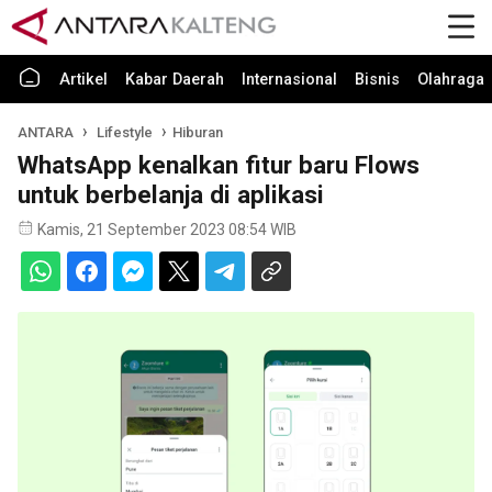
Artikel
Kabar Daerah
Internasional
Bisnis
Olahraga
ANTARA
Lifestyle
Hiburan
WhatsApp kenalkan fitur baru Flows
untuk berbelanja di aplikasi
Kamis, 21 September 2023 08:54 WIB