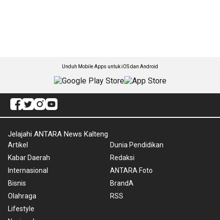
Unduh Mobile Apps untuk iOS dan Android
Jelajahi ANTARA News Kalteng
Artikel
Dunia Pendidikan
Kabar Daerah
Redaksi
Internasional
ANTARA Foto
Bisnis
BrandA
Olahraga
RSS
Lifestyle