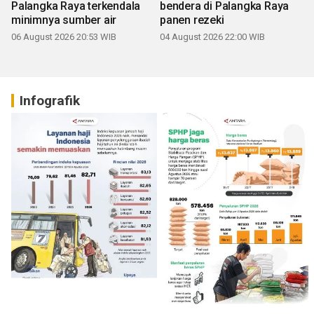
Palangka Raya terkendala
bendera di Palangka Raya
minimnya sumber air
panen rezeki
06 August 2026 20:53 WIB
04 August 2026 22:00 WIB
Infografik