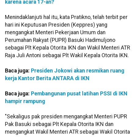
karena acara 17-an?
Menindaklanjuti hal itu, kata Pratikno, telah terbit per
hari ini Keputusan Presiden (Keppres) yang
mengangkat Menteri Pekerjaan Umum dan
Perumahan Rakyat (PUPR) Basuki Hadimuljono
sebagai Plt Kepala Otorita IKN dan Wakil Menteri ATR
Raja Juli Antoni sebagai Plt Wakil Kepala Otorita IKN.
Baca juga:
Presiden Jokowi akan resmikan ruang
kerja Kantor Berita ANTARA di IKN
Baca juga:
Pembangunan pusat latihan PSSI di IKN
hampir rampung
"Sekaligus pak presiden mengangkat Menteri PUPR
Pak Basuki sebagai Plt Kepala Otorita IKN dan
mengangkat Wakil Menteri ATR sebagai Wakil Otorita