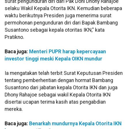
surat pengunduran diri dari Pak Doni Dhony Rahajoe
selaku Wakil Kepala Otorita IKN. Kemudian beberapa
waktu berikutnya Presiden juga menerima surat
permohonan pengunduran diri dari Bapak Bambang
Susantono sebagai kepala otoritas IKN," kata
Pratikno.
Baca juga:
Menteri PUPR harap kepercayaan
investor tinggi meski Kepala OIKN mundur
Ia mengatakan telah terbit Surat Keputusan Presiden
tentang pemberhentian dengan hormat Bambang
Susantono dari jabatan kepala Otorita IKN dan juga
Dhony Rahajoe sebagai wakil Kepala Otorita IKN
disertai ucapan terima kasih atas pengabdian
mereka.
Baca juga:
Benarkah mundurnya Kepala Otorita IKN