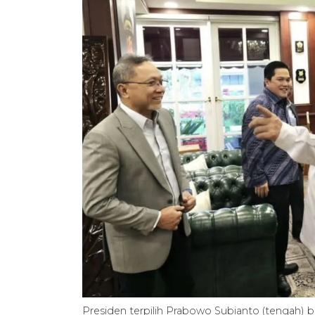
Presiden terpilih Prabowo Subianto (tengah) 