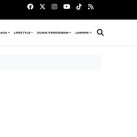
RAGA
LIFESTYLE
DUNIA PENDIDIKAN
LAINNYA