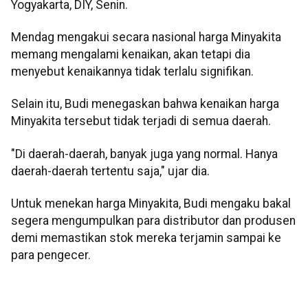
Yogyakarta, DIY, Senin.
Mendag mengakui secara nasional harga Minyakita
memang mengalami kenaikan, akan tetapi dia
menyebut kenaikannya tidak terlalu signifikan.
Selain itu, Budi menegaskan bahwa kenaikan harga
Minyakita tersebut tidak terjadi di semua daerah.
"Di daerah-daerah, banyak juga yang normal. Hanya
daerah-daerah tertentu saja," ujar dia.
Untuk menekan harga Minyakita, Budi mengaku bakal
segera mengumpulkan para distributor dan produsen
demi memastikan stok mereka terjamin sampai ke
para pengecer.