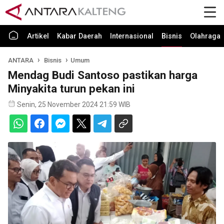
Artikel
Kabar Daerah
Internasional
Bisnis
Olahraga
ANTARA
Bisnis
Umum
Mendag Budi Santoso pastikan harga
Minyakita turun pekan ini
Senin, 25 November 2024 21:59 WIB