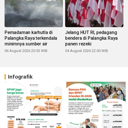
Pemadaman karhutla di
Jelang HUT RI, pedagang
Palangka Raya terkendala
bendera di Palangka Raya
minimnya sumber air
panen rezeki
06 August 2026 20:53 WIB
04 August 2026 22:00 WIB
Infografik