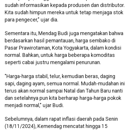
sudah informasikan kepada produsen dan distributor.
Kita sudah himpun mereka untuk tetap menjaga stok
para pengecer," ujar dia.
Sementara itu, Mendag Budi juga mengatakan bahwa
berdasarkan hasil pemantauan, harga sembako di
Pasar Prawirotaman, Kota Yogyakarta, dalam kondisi
normal. Bahkan, untuk harga beberapa komoditas
seperti cabai justru mengalami penurunan.
"Harga-harga stabil, telur, kemudian beras, daging
sapi, daging ayam, semua normal. Mudah-mudahan ini
terus akan normal sampai Natal dan Tahun Baru nanti
dan setelahnya pun kita berharap harga-harga pokok
menjadi normal," ujar Budi.
Sebelumnya, dalam rapat inflasi daerah pada Senin
(18/11/2024), Kemendag mencatat hingga 15