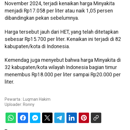
November 2024, terjadi kenaikan harga Minyakita
menjadi Rp17.058 per liter atau naik 1,05 persen
dibandingkan pekan sebelumnya.
Harga tersebut jauh dari HET, yang telah ditetapkan
sebesar Rp15.700 per liter. Kenaikan ini terjadi di 82
kabupaten/kota di Indonesia.
Kemendag juga menyebut bahwa harga Minyakita di
32 kabupaten/kota wilayah Indonesia bagian timur
menembus Rp18.000 per liter sampai Rp20.000 per
liter.
Pewarta : Luqman Hakim
Uploader:
Ronny