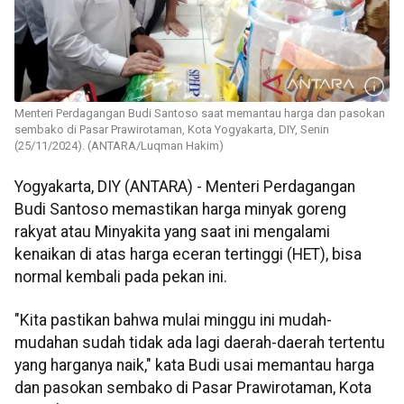
Menteri Perdagangan Budi Santoso saat memantau harga dan pasokan
sembako di Pasar Prawirotaman, Kota Yogyakarta, DIY, Senin
(25/11/2024). (ANTARA/Luqman Hakim)
Yogyakarta, DIY (ANTARA) - Menteri Perdagangan
Budi Santoso memastikan harga minyak goreng
rakyat atau Minyakita yang saat ini mengalami
kenaikan di atas harga eceran tertinggi (HET), bisa
normal kembali pada pekan ini.
"Kita pastikan bahwa mulai minggu ini mudah-
mudahan sudah tidak ada lagi daerah-daerah tertentu
yang harganya naik," kata Budi usai memantau harga
dan pasokan sembako di Pasar Prawirotaman, Kota