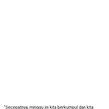
"Secepatnya, minggu ini kita berkumpul dan kita