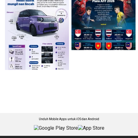
Unduh Mobile Apps untuk iOS dan Android