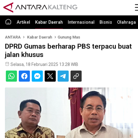
Artikel
Kabar Daerah
Internasional
Bisnis
Olahraga
ANTARA
Kabar Daerah
Gunung Mas
DPRD Gumas berharap PBS terpacu buat
jalan khusus
Selasa, 18 Februari 2025 13:28 WIB