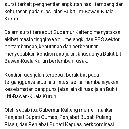
surat terkait penghentian angkutan hasil tambang dan
kehutanan pada ruas jalan Bukit Liti-Bawan-Kuala
Kurun.
Dalam surat tersebut Gubernur Kalteng menyatakan
akibat masih tingginya volume angkutan PBS sektor
pertambangan, kehutanan dan perkebunan
menyebabkan kondisi ruas jalan, khususnya Bukit Liti-
Bawan-Kuala Kurun bertambah rusak.
Kondisi ruas jalan tersebut berakibat pada
terganggunya arus lalu lintas, serta membahayakan
keselamatan pengguna jalan lain di ruas jalan Bukit
Liti-Bawan-Kuala Kurun.
Oleh sebab itu, Gubernur Kalteng memerintahkan
Penjabat Bupati Gumas, Penjabat Bupati Pulang
Pisau, dan Penjabat Bupati Kapuas berkoordinasi