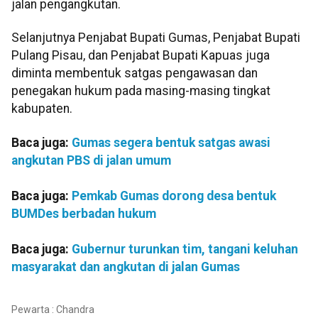
jalan pengangkutan.
Selanjutnya Penjabat Bupati Gumas, Penjabat Bupati
Pulang Pisau, dan Penjabat Bupati Kapuas juga
diminta membentuk satgas pengawasan dan
penegakan hukum pada masing-masing tingkat
kabupaten.
Baca juga:
Gumas segera bentuk satgas awasi
angkutan PBS di jalan umum
Baca juga:
Pemkab Gumas dorong desa bentuk
BUMDes berbadan hukum
Baca juga:
Gubernur turunkan tim, tangani keluhan
masyarakat dan angkutan di jalan Gumas
Pewarta : Chandra