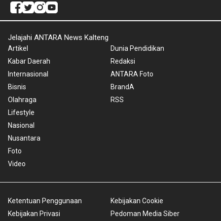
Jelajahi ANTARA News Kalteng
Artikel
Dunia Pendidikan
Kabar Daerah
Redaksi
Internasional
ANTARA Foto
Bisnis
BrandA
Olahraga
RSS
Lifestyle
Nasional
Nusantara
Foto
Video
Ketentuan Penggunaan
Kebijakan Cookie
Kebijakan Privasi
Pedoman Media Siber