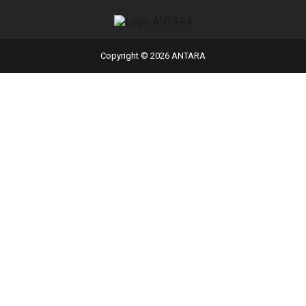
Copyright © 2026 ANTARA