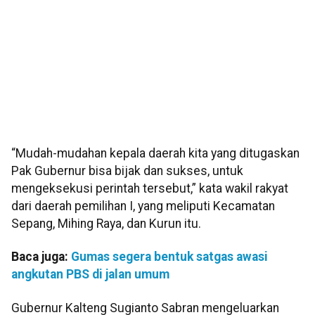
“Mudah-mudahan kepala daerah kita yang ditugaskan
Pak Gubernur bisa bijak dan sukses, untuk
mengeksekusi perintah tersebut,” kata wakil rakyat
dari daerah pemilihan I, yang meliputi Kecamatan
Sepang, Mihing Raya, dan Kurun itu.
Baca juga:
Gumas segera bentuk satgas awasi
angkutan PBS di jalan umum
Gubernur Kalteng Sugianto Sabran mengeluarkan