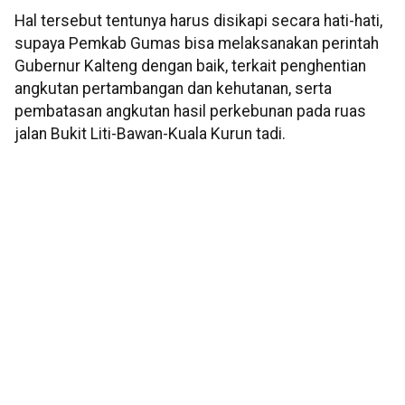
Hal tersebut tentunya harus disikapi secara hati-hati,
supaya Pemkab Gumas bisa melaksanakan perintah
Gubernur Kalteng dengan baik, terkait penghentian
angkutan pertambangan dan kehutanan, serta
pembatasan angkutan hasil perkebunan pada ruas
jalan Bukit Liti-Bawan-Kuala Kurun tadi.