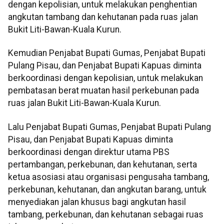
dengan kepolisian, untuk melakukan penghentian
angkutan tambang dan kehutanan pada ruas jalan
Bukit Liti-Bawan-Kuala Kurun.
Kemudian Penjabat Bupati Gumas, Penjabat Bupati
Pulang Pisau, dan Penjabat Bupati Kapuas diminta
berkoordinasi dengan kepolisian, untuk melakukan
pembatasan berat muatan hasil perkebunan pada
ruas jalan Bukit Liti-Bawan-Kuala Kurun.
Lalu Penjabat Bupati Gumas, Penjabat Bupati Pulang
Pisau, dan Penjabat Bupati Kapuas diminta
berkoordinasi dengan direktur utama PBS
pertambangan, perkebunan, dan kehutanan, serta
ketua asosiasi atau organisasi pengusaha tambang,
perkebunan, kehutanan, dan angkutan barang, untuk
menyediakan jalan khusus bagi angkutan hasil
tambang, perkebunan, dan kehutanan sebagai ruas