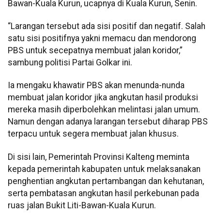
Bawan-Kuala Kurun, ucapnya di Kuala Kurun, Senin.
“Larangan tersebut ada sisi positif dan negatif. Salah
satu sisi positifnya yakni memacu dan mendorong
PBS untuk secepatnya membuat jalan koridor,”
sambung politisi Partai Golkar ini.
Ia mengaku khawatir PBS akan menunda-nunda
membuat jalan koridor jika angkutan hasil produksi
mereka masih diperbolehkan melintasi jalan umum.
Namun dengan adanya larangan tersebut diharap PBS
terpacu untuk segera membuat jalan khusus.
Di sisi lain, Pemerintah Provinsi Kalteng meminta
kepada pemerintah kabupaten untuk melaksanakan
penghentian angkutan pertambangan dan kehutanan,
serta pembatasan angkutan hasil perkebunan pada
ruas jalan Bukit Liti-Bawan-Kuala Kurun.