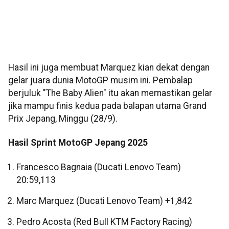
Hasil ini juga membuat Marquez kian dekat dengan
gelar juara dunia MotoGP musim ini. Pembalap
berjuluk "The Baby Alien" itu akan memastikan gelar
jika mampu finis kedua pada balapan utama Grand
Prix Jepang, Minggu (28/9).
Hasil Sprint MotoGP Jepang 2025
Francesco Bagnaia (Ducati Lenovo Team)
20:59,113
Marc Marquez (Ducati Lenovo Team) +1,842
Pedro Acosta (Red Bull KTM Factory Racing)