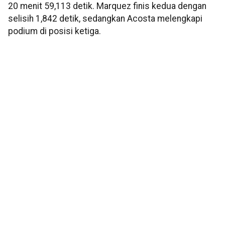
20 menit 59,113 detik. Marquez finis kedua dengan
selisih 1,842 detik, sedangkan Acosta melengkapi
podium di posisi ketiga.