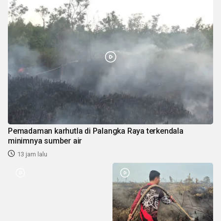
Pemadaman karhutla di Palangka Raya terkendala
minimnya sumber air
13 jam lalu