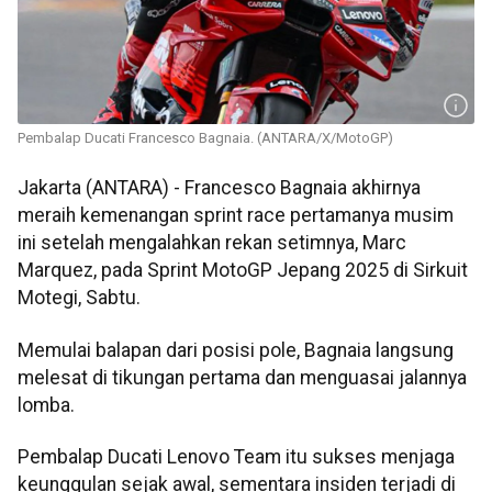
Pembalap Ducati Francesco Bagnaia. (ANTARA/X/MotoGP)
Jakarta (ANTARA) - Francesco Bagnaia akhirnya
meraih kemenangan sprint race pertamanya musim
ini setelah mengalahkan rekan setimnya, Marc
Marquez, pada Sprint MotoGP Jepang 2025 di Sirkuit
Motegi, Sabtu.
Memulai balapan dari posisi pole, Bagnaia langsung
melesat di tikungan pertama dan menguasai jalannya
lomba.
Pembalap Ducati Lenovo Team itu sukses menjaga
keunggulan sejak awal, sementara insiden terjadi di