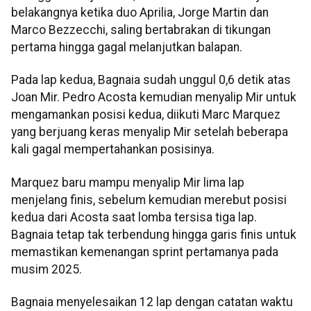
belakangnya ketika duo Aprilia, Jorge Martin dan
Marco Bezzecchi, saling bertabrakan di tikungan
pertama hingga gagal melanjutkan balapan.
Pada lap kedua, Bagnaia sudah unggul 0,6 detik atas
Joan Mir. Pedro Acosta kemudian menyalip Mir untuk
mengamankan posisi kedua, diikuti Marc Marquez
yang berjuang keras menyalip Mir setelah beberapa
kali gagal mempertahankan posisinya.
Marquez baru mampu menyalip Mir lima lap
menjelang finis, sebelum kemudian merebut posisi
kedua dari Acosta saat lomba tersisa tiga lap.
Bagnaia tetap tak terbendung hingga garis finis untuk
memastikan kemenangan sprint pertamanya pada
musim 2025.
Bagnaia menyelesaikan 12 lap dengan catatan waktu