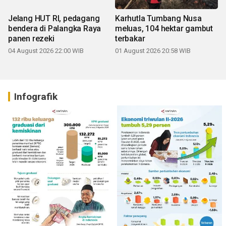
Jelang HUT RI, pedagang
Karhutla Tumbang Nusa
bendera di Palangka Raya
meluas, 104 hektar gambut
panen rezeki
terbakar
04 August 2026 22:00 WIB
01 August 2026 20:58 WIB
Infografik