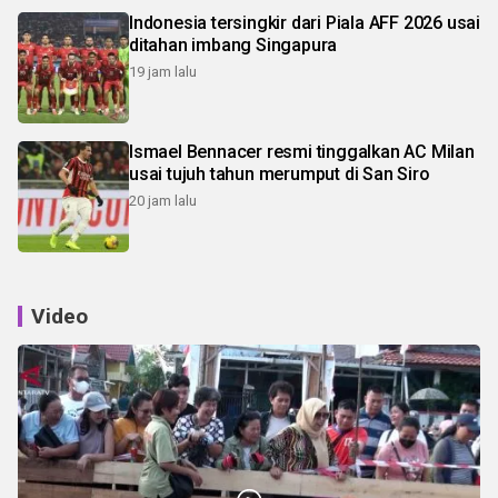
Indonesia tersingkir dari Piala AFF 2026 usai
ditahan imbang Singapura
19 jam lalu
Ismael Bennacer resmi tinggalkan AC Milan
usai tujuh tahun merumput di San Siro
20 jam lalu
Video