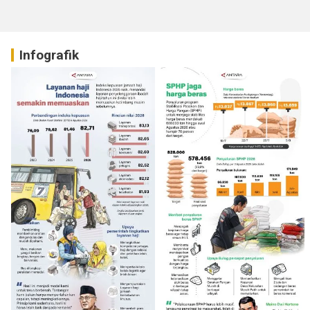
Infografik