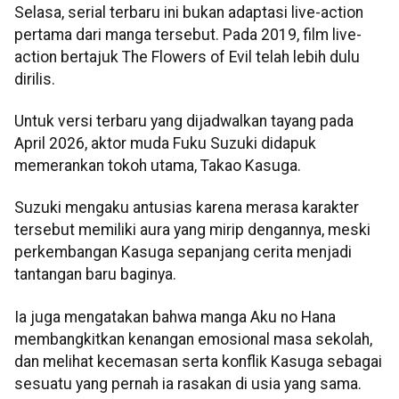
Selasa, serial terbaru ini bukan adaptasi live-action
pertama dari manga tersebut. Pada 2019, film live-
action bertajuk The Flowers of Evil telah lebih dulu
dirilis.
Untuk versi terbaru yang dijadwalkan tayang pada
April 2026, aktor muda Fuku Suzuki didapuk
memerankan tokoh utama, Takao Kasuga.
Suzuki mengaku antusias karena merasa karakter
tersebut memiliki aura yang mirip dengannya, meski
perkembangan Kasuga sepanjang cerita menjadi
tantangan baru baginya.
Ia juga mengatakan bahwa manga Aku no Hana
membangkitkan kenangan emosional masa sekolah,
dan melihat kecemasan serta konflik Kasuga sebagai
sesuatu yang pernah ia rasakan di usia yang sama.