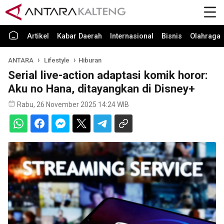
Artikel
Kabar Daerah
Internasional
Bisnis
Olahraga
ANTARA
Lifestyle
Hiburan
Serial live-action adaptasi komik horor:
Aku no Hana, ditayangkan di Disney+
Rabu, 26 November 2025 14:24 WIB