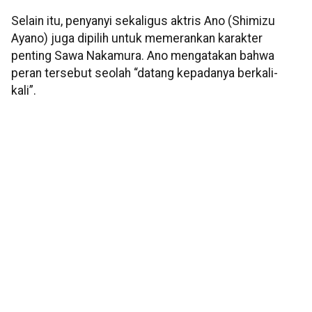
Selain itu, penyanyi sekaligus aktris Ano (Shimizu
Ayano) juga dipilih untuk memerankan karakter
penting Sawa Nakamura. Ano mengatakan bahwa
peran tersebut seolah “datang kepadanya berkali-
kali”.