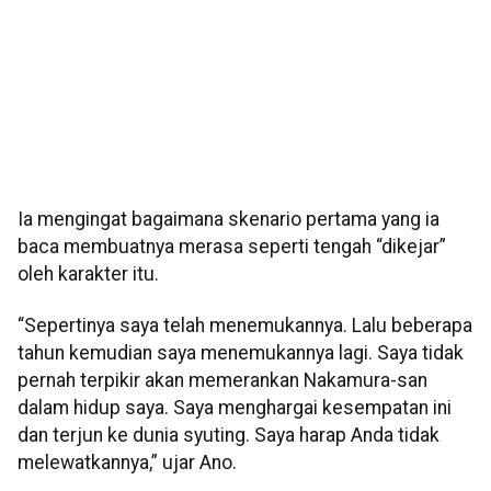
Ia mengingat bagaimana skenario pertama yang ia
baca membuatnya merasa seperti tengah “dikejar”
oleh karakter itu.
“Sepertinya saya telah menemukannya. Lalu beberapa
tahun kemudian saya menemukannya lagi. Saya tidak
pernah terpikir akan memerankan Nakamura-san
dalam hidup saya. Saya menghargai kesempatan ini
dan terjun ke dunia syuting. Saya harap Anda tidak
melewatkannya,” ujar Ano.