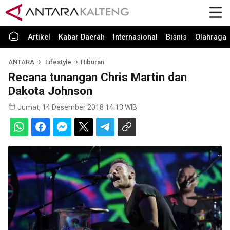
Artikel
Kabar Daerah
Internasional
Bisnis
Olahraga
ANTARA
Lifestyle
Hiburan
Recana tunangan Chris Martin dan
Dakota Johnson
Jumat, 14 Desember 2018 14:13 WIB