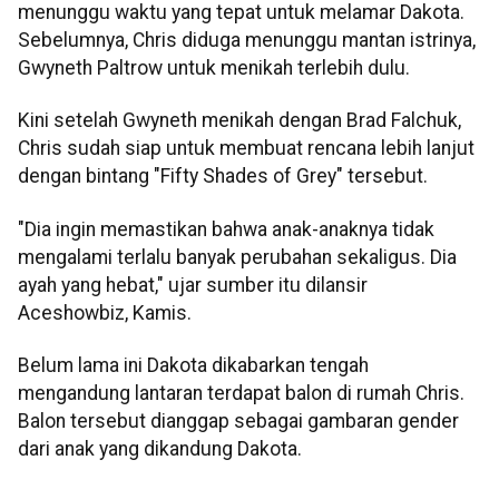
menunggu waktu yang tepat untuk melamar Dakota.
Sebelumnya, Chris diduga menunggu mantan istrinya,
Gwyneth Paltrow untuk menikah terlebih dulu.
Kini setelah Gwyneth menikah dengan Brad Falchuk,
Chris sudah siap untuk membuat rencana lebih lanjut
dengan bintang "Fifty Shades of Grey" tersebut.
"Dia ingin memastikan bahwa anak-anaknya tidak
mengalami terlalu banyak perubahan sekaligus. Dia
ayah yang hebat," ujar sumber itu dilansir
Aceshowbiz, Kamis.
Belum lama ini Dakota dikabarkan tengah
mengandung lantaran terdapat balon di rumah Chris.
Balon tersebut dianggap sebagai gambaran gender
dari anak yang dikandung Dakota.