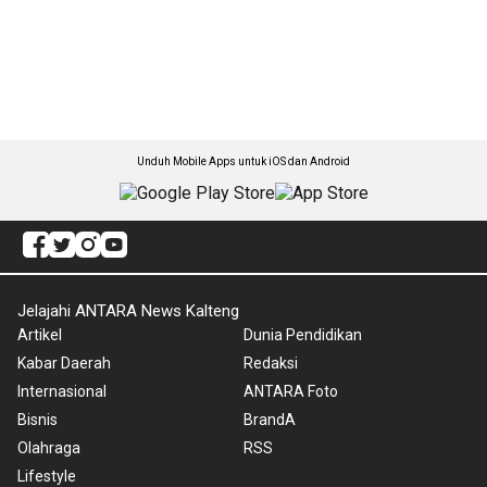
Unduh Mobile Apps untuk iOS dan Android
Jelajahi ANTARA News Kalteng
Artikel
Dunia Pendidikan
Kabar Daerah
Redaksi
Internasional
ANTARA Foto
Bisnis
BrandA
Olahraga
RSS
Lifestyle