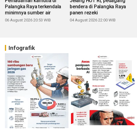
Pemadaman karhutla di
Jelang HUT RI, pedagang
Palangka Raya terkendala
bendera di Palangka Raya
minimnya sumber air
panen rezeki
06 August 2026 20:53 WIB
04 August 2026 22:00 WIB
Infografik