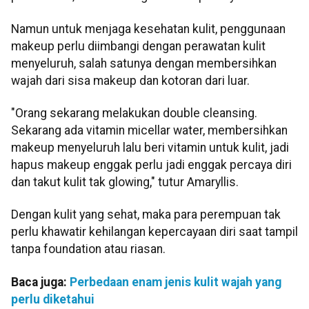
Namun untuk menjaga kesehatan kulit, penggunaan
makeup perlu diimbangi dengan perawatan kulit
menyeluruh, salah satunya dengan membersihkan
wajah dari sisa makeup dan kotoran dari luar.
"Orang sekarang melakukan double cleansing.
Sekarang ada vitamin micellar water, membersihkan
makeup menyeluruh lalu beri vitamin untuk kulit, jadi
hapus makeup enggak perlu jadi enggak percaya diri
dan takut kulit tak glowing," tutur Amaryllis.
Dengan kulit yang sehat, maka para perempuan tak
perlu khawatir kehilangan kepercayaan diri saat tampil
tanpa foundation atau riasan.
Baca juga:
Perbedaan enam jenis kulit wajah yang
perlu diketahui