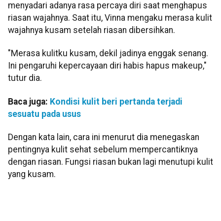
menyadari adanya rasa percaya diri saat menghapus
riasan wajahnya. Saat itu, Vinna mengaku merasa kulit
wajahnya kusam setelah riasan dibersihkan.
"Merasa kulitku kusam, dekil jadinya enggak senang.
Ini pengaruhi kepercayaan diri habis hapus makeup,"
tutur dia.
Baca juga:
Kondisi kulit beri pertanda terjadi
sesuatu pada usus
Dengan kata lain, cara ini menurut dia menegaskan
pentingnya kulit sehat sebelum mempercantiknya
dengan riasan. Fungsi riasan bukan lagi menutupi kulit
yang kusam.