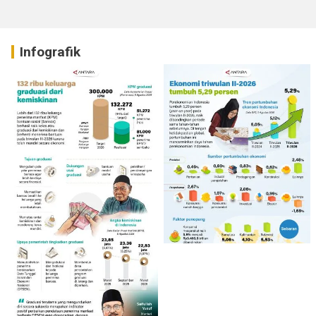
Infografik