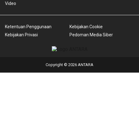
Video
Ketentuan Penggunaan
Kebijakan Cookie
Kebijakan Privasi
Pedoman Media Siber
Copyright © 2026 ANTARA