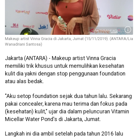
Makeup artist Vinna Gracia di Jakarta, Jumat (15/11/2019). (ANTARA/Lia
Wanadriani Santosa)
Jakarta (ANTARA) - Makeup artist Vinna Gracia
memiliki trik khusus untuk memulihkan kesehatan
kulit dia yakni dengan stop penggunaan foundation
atau alas bedak.
"Aku setop foundation sejak dua tahun lalu. Sekarang
pakai concealer, karena mau terima dan fokus pada
(kesehatan) kulit," ujar dia dalam peluncuran Vitamin
Micellar Water Pond's di Jakarta, Jumat.
Langkah ini dia ambil setelah pada tahun 2016 lalu