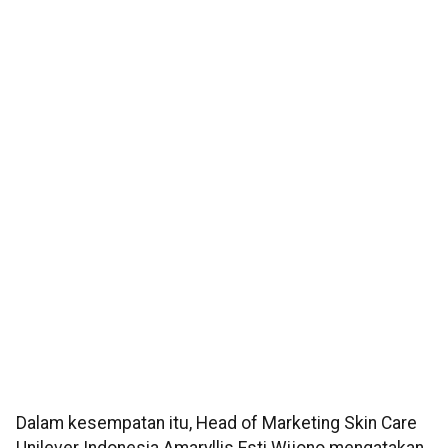
Dalam kesempatan itu, Head of Marketing Skin Care