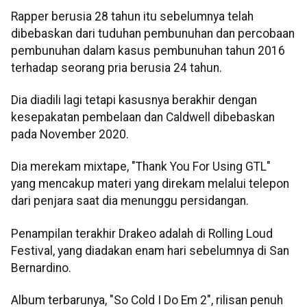
Rapper berusia 28 tahun itu sebelumnya telah
dibebaskan dari tuduhan pembunuhan dan percobaan
pembunuhan dalam kasus pembunuhan tahun 2016
terhadap seorang pria berusia 24 tahun.
Dia diadili lagi tetapi kasusnya berakhir dengan
kesepakatan pembelaan dan Caldwell dibebaskan
pada November 2020.
Dia merekam mixtape, "Thank You For Using GTL"
yang mencakup materi yang direkam melalui telepon
dari penjara saat dia menunggu persidangan.
Penampilan terakhir Drakeo adalah di Rolling Loud
Festival, yang diadakan enam hari sebelumnya di San
Bernardino.
Album terbarunya, "So Cold I Do Em 2", rilisan penuh