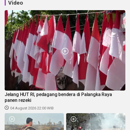
Video
Jelang HUT RI, pedagang bendera di Palangka Raya
panen rezeki
04 August 2026 22:00 WIB