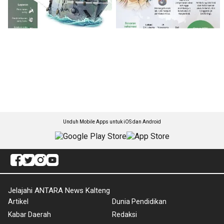
Unduh Mobile Apps untuk iOS dan Android
Jelajahi ANTARA News Kalteng
Artikel
Dunia Pendidikan
Kabar Daerah
Redaksi