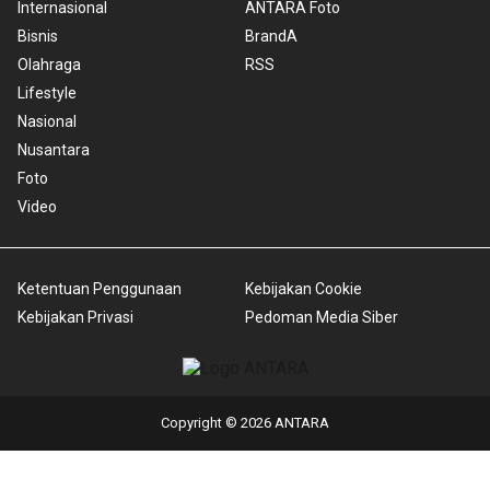
Internasional
ANTARA Foto
Bisnis
BrandA
Olahraga
RSS
Lifestyle
Nasional
Nusantara
Foto
Video
Ketentuan Penggunaan
Kebijakan Cookie
Kebijakan Privasi
Pedoman Media Siber
Copyright © 2026 ANTARA