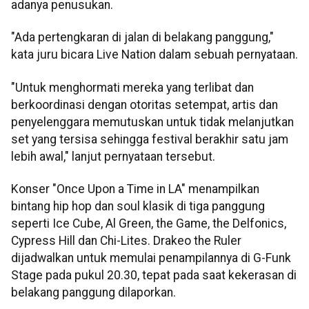
adanya penusukan.
"Ada pertengkaran di jalan di belakang panggung,"
kata juru bicara Live Nation dalam sebuah pernyataan.
"Untuk menghormati mereka yang terlibat dan
berkoordinasi dengan otoritas setempat, artis dan
penyelenggara memutuskan untuk tidak melanjutkan
set yang tersisa sehingga festival berakhir satu jam
lebih awal," lanjut pernyataan tersebut.
Konser "Once Upon a Time in LA" menampilkan
bintang hip hop dan soul klasik di tiga panggung
seperti Ice Cube, Al Green, the Game, the Delfonics,
Cypress Hill dan Chi-Lites. Drakeo the Ruler
dijadwalkan untuk memulai penampilannya di G-Funk
Stage pada pukul 20.30, tepat pada saat kekerasan di
belakang panggung dilaporkan.