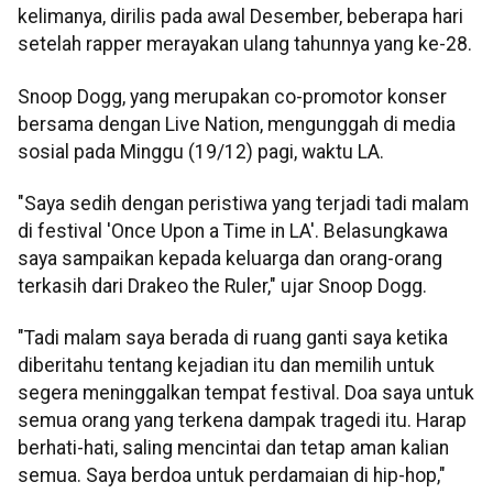
kelimanya, dirilis pada awal Desember, beberapa hari
setelah rapper merayakan ulang tahunnya yang ke-28.
Snoop Dogg, yang merupakan co-promotor konser
bersama dengan Live Nation, mengunggah di media
sosial pada Minggu (19/12) pagi, waktu LA.
"Saya sedih dengan peristiwa yang terjadi tadi malam
di festival 'Once Upon a Time in LA'. Belasungkawa
saya sampaikan kepada keluarga dan orang-orang
terkasih dari Drakeo the Ruler," ujar Snoop Dogg.
"Tadi malam saya berada di ruang ganti saya ketika
diberitahu tentang kejadian itu dan memilih untuk
segera meninggalkan tempat festival. Doa saya untuk
semua orang yang terkena dampak tragedi itu. Harap
berhati-hati, saling mencintai dan tetap aman kalian
semua. Saya berdoa untuk perdamaian di hip-hop,"