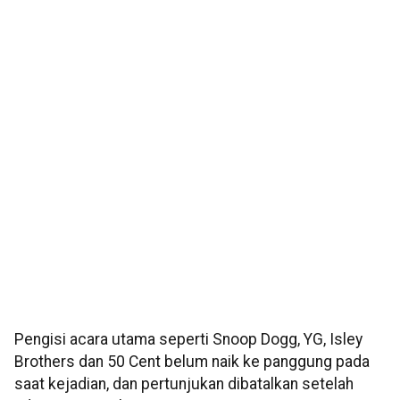
Pengisi acara utama seperti Snoop Dogg, YG, Isley
Brothers dan 50 Cent belum naik ke panggung pada
saat kejadian, dan pertunjukan dibatalkan setelah