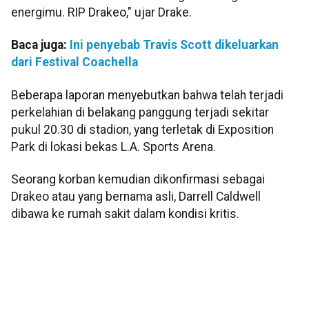
energimu. RIP Drakeo," ujar Drake.
Baca juga:
Ini penyebab Travis Scott dikeluarkan
dari Festival Coachella
Beberapa laporan menyebutkan bahwa telah terjadi
perkelahian di belakang panggung terjadi sekitar
pukul 20.30 di stadion, yang terletak di Exposition
Park di lokasi bekas L.A. Sports Arena.
Seorang korban kemudian dikonfirmasi sebagai
Drakeo atau yang bernama asli, Darrell Caldwell
dibawa ke rumah sakit dalam kondisi kritis.