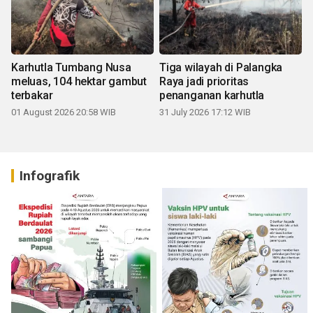
Karhutla Tumbang Nusa
Tiga wilayah di Palangka
meluas, 104 hektar gambut
Raya jadi prioritas
terbakar
penanganan karhutla
01 August 2026 20:58 WIB
31 July 2026 17:12 WIB
Infografik