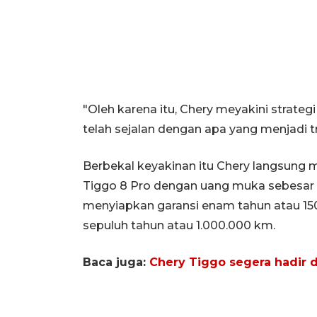
"Oleh karena itu, Chery meyakini strat
telah sejalan dengan apa yang menjadi tr
Berbekal keyakinan itu Chery langsung
Tiggo 8 Pro dengan uang muka sebesar 
menyiapkan garansi enam tahun atau 15
sepuluh tahun atau 1.000.000 km.
Baca juga:
Chery Tiggo segera hadir d