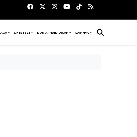
RAGA
LIFESTYLE
DUNIA PENDIDIKAN
LAINNYA