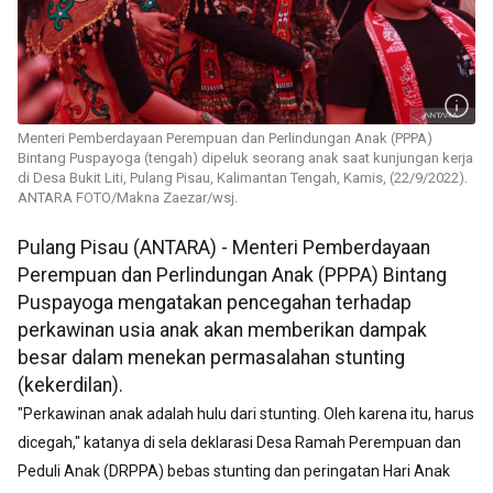
Menteri Pemberdayaan Perempuan dan Perlindungan Anak (PPPA)
Bintang Puspayoga (tengah) dipeluk seorang anak saat kunjungan kerja
di Desa Bukit Liti, Pulang Pisau, Kalimantan Tengah, Kamis, (22/9/2022).
ANTARA FOTO/Makna Zaezar/wsj.
Pulang Pisau (ANTARA) - Menteri Pemberdayaan
Perempuan dan Perlindungan Anak (PPPA) Bintang
Puspayoga mengatakan pencegahan terhadap
perkawinan usia anak akan memberikan dampak
besar dalam menekan permasalahan stunting
(kekerdilan).
"Perkawinan anak adalah hulu dari stunting. Oleh karena itu, harus
dicegah," katanya di sela deklarasi Desa Ramah Perempuan dan
Peduli Anak (DRPPA) bebas stunting dan peringatan Hari Anak