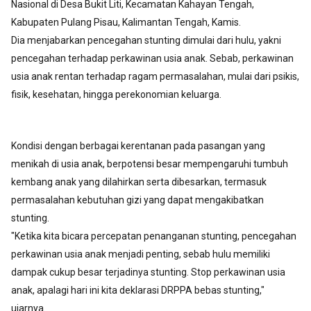
Nasional di Desa Bukit Liti, Kecamatan Kahayan Tengah,
Kabupaten Pulang Pisau, Kalimantan Tengah, Kamis.
Dia menjabarkan pencegahan stunting dimulai dari hulu, yakni
pencegahan terhadap perkawinan usia anak. Sebab, perkawinan
usia anak rentan terhadap ragam permasalahan, mulai dari psikis,
fisik, kesehatan, hingga perekonomian keluarga.
Kondisi dengan berbagai kerentanan pada pasangan yang
menikah di usia anak, berpotensi besar mempengaruhi tumbuh
kembang anak yang dilahirkan serta dibesarkan, termasuk
permasalahan kebutuhan gizi yang dapat mengakibatkan
stunting.
"Ketika kita bicara percepatan penanganan stunting, pencegahan
perkawinan usia anak menjadi penting, sebab hulu memiliki
dampak cukup besar terjadinya stunting. Stop perkawinan usia
anak, apalagi hari ini kita deklarasi DRPPA bebas stunting,"
ujarnya.