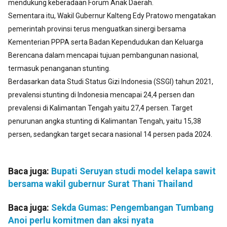
mendukung keberadaan Forum Anak Daerah.
Sementara itu, Wakil Gubernur Kalteng Edy Pratowo mengatakan
pemerintah provinsi terus menguatkan sinergi bersama
Kementerian PPPA serta Badan Kependudukan dan Keluarga
Berencana dalam mencapai tujuan pembangunan nasional,
termasuk penanganan stunting.
Berdasarkan data Studi Status Gizi Indonesia (SSGI) tahun 2021,
prevalensi stunting di Indonesia mencapai 24,4 persen dan
prevalensi di Kalimantan Tengah yaitu 27,4 persen. Target
penurunan angka stunting di Kalimantan Tengah, yaitu 15,38
persen, sedangkan target secara nasional 14 persen pada 2024.
Baca juga:
Bupati Seruyan studi model kelapa sawit
bersama wakil gubernur Surat Thani Thailand
Baca juga:
Sekda Gumas: Pengembangan Tumbang
Anoi perlu komitmen dan aksi nyata