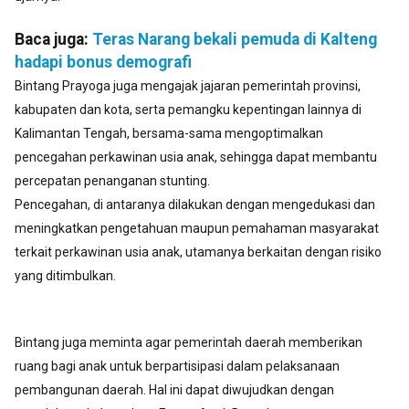
Baca juga:
Teras Narang bekali pemuda di Kalteng
hadapi bonus demografi
Bintang Prayoga juga mengajak jajaran pemerintah provinsi,
kabupaten dan kota, serta pemangku kepentingan lainnya di
Kalimantan Tengah, bersama-sama mengoptimalkan
pencegahan perkawinan usia anak, sehingga dapat membantu
percepatan penanganan stunting.
Pencegahan, di antaranya dilakukan dengan mengedukasi dan
meningkatkan pengetahuan maupun pemahaman masyarakat
terkait perkawinan usia anak, utamanya berkaitan dengan risiko
yang ditimbulkan.
Bintang juga meminta agar pemerintah daerah memberikan
ruang bagi anak untuk berpartisipasi dalam pelaksanaan
pembangunan daerah. Hal ini dapat diwujudkan dengan