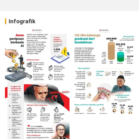
Infografik