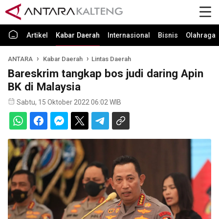
Artikel
Kabar Daerah
Internasional
Bisnis
Olahraga
ANTARA
Kabar Daerah
Lintas Daerah
Bareskrim tangkap bos judi daring Apin
BK di Malaysia
Sabtu, 15 Oktober 2022 06:02 WIB