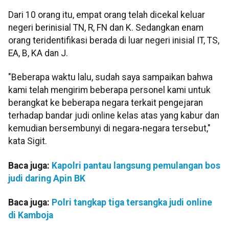
Dari 10 orang itu, empat orang telah dicekal keluar
negeri berinisial TN, R, FN dan K. Sedangkan enam
orang teridentifikasi berada di luar negeri inisial IT, TS,
EA, B, KA dan J.
"Beberapa waktu lalu, sudah saya sampaikan bahwa
kami telah mengirim beberapa personel kami untuk
berangkat ke beberapa negara terkait pengejaran
terhadap bandar judi online kelas atas yang kabur dan
kemudian bersembunyi di negara-negara tersebut,"
kata Sigit.
Baca juga:
Kapolri pantau langsung pemulangan bos
judi daring Apin BK
Baca juga:
Polri tangkap tiga tersangka judi online
di Kamboja