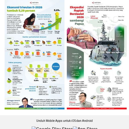
Unduh Mobile Apps untuk iOS dan Android