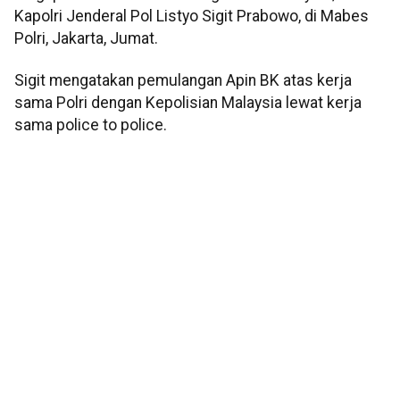
Kapolri Jenderal Pol Listyo Sigit Prabowo, di Mabes
Polri, Jakarta, Jumat.
Sigit mengatakan pemulangan Apin BK atas kerja
sama Polri dengan Kepolisian Malaysia lewat kerja
sama police to police.