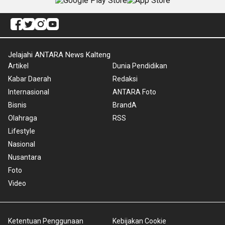
Jelajahi ANTARA News Kalteng
Artikel
Dunia Pendidikan
Kabar Daerah
Redaksi
Internasional
ANTARA Foto
Bisnis
BrandA
Olahraga
RSS
Lifestyle
Nasional
Nusantara
Foto
Video
Ketentuan Penggunaan
Kebijakan Cookie