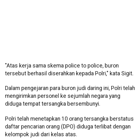
"Atas kerja sama skema police to police, buron
tersebut berhasil diserahkan kepada Polri," kata Sigit.
Dalam pengejaran para buron judi daring ini, Polri telah
mengirimkan personel ke sejumlah negara yang
diduga tempat tersangka bersembunyi.
Polri telah menetapkan 10 orang tersangka berstatus
daftar pencarian orang (DPO) diduga terlibat dengan
kelompok judi dari kelas atas.