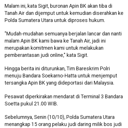
Malam ini, kata Sigit, buronan Apin BK akan tiba di
Tanah Air dan dijemput untuk kemudian diserahkan ke
Polda Sumatera Utara untuk diproses hukum.
"Mudah-mudahan semuanya berjalan lancar dan nanti
malam Apin BK kami bawa ke Tanah Air, jadi ini
merupakan komitmen kami untuk melakukan
pemberantasan judi online," kata Sigit.
Hingga berita ini diturunkan, Tim Bareskrim Polri
menuju Bandara Soekarno-Hatta untuk menjemput
tersangka Apin BK yang dideportasi dari Malaysia.
Pesawat diperkirakan mendarat di Terminal 3 Bandara
Soetta pukul 21.00 WIB.
Sebelumnya, Senin (10/10), Polda Sumatera Utara
menangkap 15 orang pelaku judi daring milik bos judi