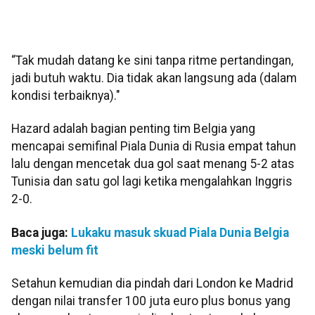
“Tak mudah datang ke sini tanpa ritme pertandingan,
jadi butuh waktu. Dia tidak akan langsung ada (dalam
kondisi terbaiknya)."
Hazard adalah bagian penting tim Belgia yang
mencapai semifinal Piala Dunia di Rusia empat tahun
lalu dengan mencetak dua gol saat menang 5-2 atas
Tunisia dan satu gol lagi ketika mengalahkan Inggris
2-0.
Baca juga:
Lukaku masuk skuad Piala Dunia Belgia
meski belum fit
Setahun kemudian dia pindah dari London ke Madrid
dengan nilai transfer 100 juta euro plus bonus yang