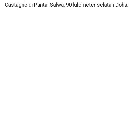
Castagne di Pantai Salwa, 90 kilometer selatan Doha.