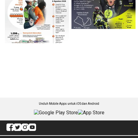
Unduh Mobile Apps untuk iOS dan Android