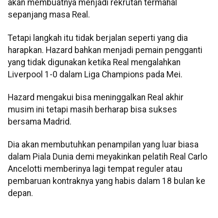
akan membuatnya menjadi rekrutan termahal
sepanjang masa Real.
Tetapi langkah itu tidak berjalan seperti yang dia
harapkan. Hazard bahkan menjadi pemain pengganti
yang tidak digunakan ketika Real mengalahkan
Liverpool 1-0 dalam Liga Champions pada Mei.
Hazard mengakui bisa meninggalkan Real akhir
musim ini tetapi masih berharap bisa sukses
bersama Madrid.
Dia akan membutuhkan penampilan yang luar biasa
dalam Piala Dunia demi meyakinkan pelatih Real Carlo
Ancelotti memberinya lagi tempat reguler atau
pembaruan kontraknya yang habis dalam 18 bulan ke
depan.