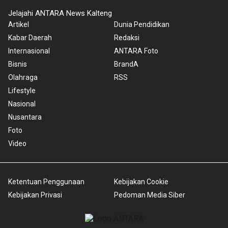
Jelajahi ANTARA News Kalteng
Artikel
Dunia Pendidikan
Kabar Daerah
Redaksi
Internasional
ANTARA Foto
Bisnis
BrandA
Olahraga
RSS
Lifestyle
Nasional
Nusantara
Foto
Video
Ketentuan Penggunaan
Kebijakan Cookie
Kebijakan Privasi
Pedoman Media Siber