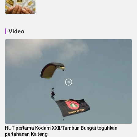
Video
HUT pertama Kodam XXII/Tambun Bungai teguhkan
pertahanan Kalteng