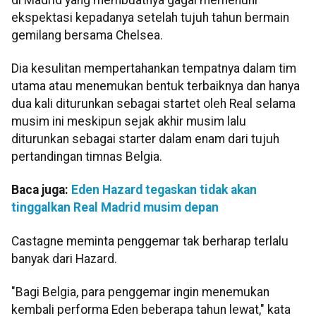
ekspektasi kepadanya setelah tujuh tahun bermain
gemilang bersama Chelsea.
Dia kesulitan mempertahankan tempatnya dalam tim
utama atau menemukan bentuk terbaiknya dan hanya
dua kali diturunkan sebagai startet oleh Real selama
musim ini meskipun sejak akhir musim lalu
diturunkan sebagai starter dalam enam dari tujuh
pertandingan timnas Belgia.
Baca juga:
Eden Hazard tegaskan tidak akan
tinggalkan Real Madrid musim depan
Castagne meminta penggemar tak berharap terlalu
banyak dari Hazard.
"Bagi Belgia, para penggemar ingin menemukan
kembali performa Eden beberapa tahun lewat," kata