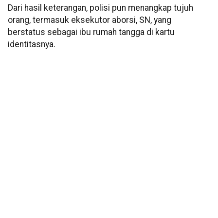
Dari hasil keterangan, polisi pun menangkap tujuh
orang, termasuk eksekutor aborsi, SN, yang
berstatus sebagai ibu rumah tangga di kartu
identitasnya.