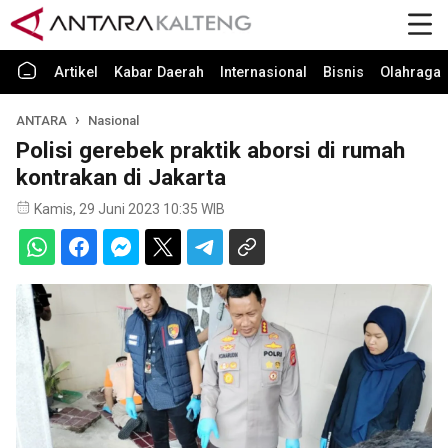
Artikel
Kabar Daerah
Internasional
Bisnis
Olahraga
ANTARA
Nasional
Polisi gerebek praktik aborsi di rumah
kontrakan di Jakarta
Kamis, 29 Juni 2023 10:35 WIB