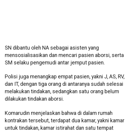
SN dibantu oleh NA sebagai asisten yang
mensosialisasikan dan mencari pasien aborsi, serta
SM selaku pengemudi antar jemput pasien.
Polisi juga menangkap empat pasien, yakni J, AS, RV,
dan IT, dengan tiga orang di antaranya sudah selesai
melakukan tindakan, sedangkan satu orang belum
dilakukan tindakan aborsi.
Komarudin menjelaskan bahwa di dalam rumah
kontrakan tersebut, terdapat dua kamar, yakni kamar
untuk tindakan, kamar istirahat dan satu tempat