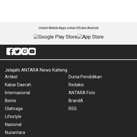
Unduh Mobile Apps untuk iOS dan Android
Jelajahi ANTARA News Kalteng
Artikel
Dunia Pendidikan
Kabar Daerah
Redaksi
Internasional
ANTARA Foto
Bisnis
BrandA
Olahraga
RSS
Lifestyle
Nasional
Nusantara