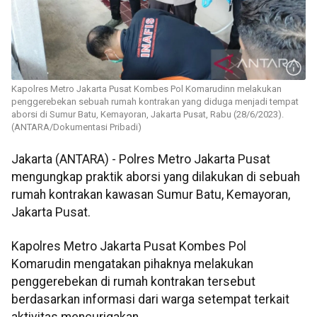
Kapolres Metro Jakarta Pusat Kombes Pol Komarudinn melakukan
penggerebekan sebuah rumah kontrakan yang diduga menjadi tempat
aborsi di Sumur Batu, Kemayoran, Jakarta Pusat, Rabu (28/6/2023).
(ANTARA/Dokumentasi Pribadi)
Jakarta (ANTARA) - Polres Metro Jakarta Pusat
mengungkap praktik aborsi yang dilakukan di sebuah
rumah kontrakan kawasan Sumur Batu, Kemayoran,
Jakarta Pusat.
Kapolres Metro Jakarta Pusat Kombes Pol
Komarudin mengatakan pihaknya melakukan
penggerebekan di rumah kontrakan tersebut
berdasarkan informasi dari warga setempat terkait
aktivitas mencurigakan.