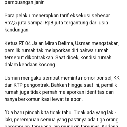
pembuangan janin.
Para pelaku menerapkan tarif eksekusi sebesar
Rp2,5 juta sampai Rp8 juta tergantung dari usia
kandungan.
Ketua RT 04 Jalan Mirah Delima, Usman mengatakan,
pemilik rumah tak melaporkan diri bahwa rumah
tersebut dikontrakkan. Saat dicek, kondisi rumah
dalam keadaan kosong.
Usman mengaku sempat meminta nomor ponsel, KK
dan KTP pengontrak. Bahkan hingga saat ini, pemilik
rumah juga tidak pernah melaporkan identitas dan
hanya berkomunikasi lewat telepon.
"Dia baru pindah kita tidak tahu. Tidak ada yang laki-
laki, perempuan semua yang pastinya ada tiga orang
perempuan, tapi yang lain mungkin tamunya. Kadang