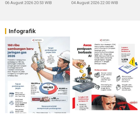
06 August 2026 20:53 WIB
04 August 2026 22:00 WIB
Infografik