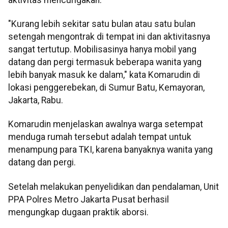
"Kurang lebih sekitar satu bulan atau satu bulan
setengah mengontrak di tempat ini dan aktivitasnya
sangat tertutup. Mobilisasinya hanya mobil yang
datang dan pergi termasuk beberapa wanita yang
lebih banyak masuk ke dalam," kata Komarudin di
lokasi penggerebekan, di Sumur Batu, Kemayoran,
Jakarta, Rabu.
Komarudin menjelaskan awalnya warga setempat
menduga rumah tersebut adalah tempat untuk
menampung para TKI, karena banyaknya wanita yang
datang dan pergi.
Setelah melakukan penyelidikan dan pendalaman, Unit
PPA Polres Metro Jakarta Pusat berhasil
mengungkap dugaan praktik aborsi.