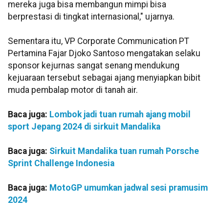
mereka juga bisa membangun mimpi bisa
berprestasi di tingkat internasional," ujarnya.
Sementara itu, VP Corporate Communication PT
Pertamina Fajar Djoko Santoso mengatakan selaku
sponsor kejurnas sangat senang mendukung
kejuaraan tersebut sebagai ajang menyiapkan bibit
muda pembalap motor di tanah air.
Baca juga:
Lombok jadi tuan rumah ajang mobil
sport Jepang 2024 di sirkuit Mandalika
Baca juga:
Sirkuit Mandalika tuan rumah Porsche
Sprint Challenge Indonesia
Baca juga:
MotoGP umumkan jadwal sesi pramusim
2024