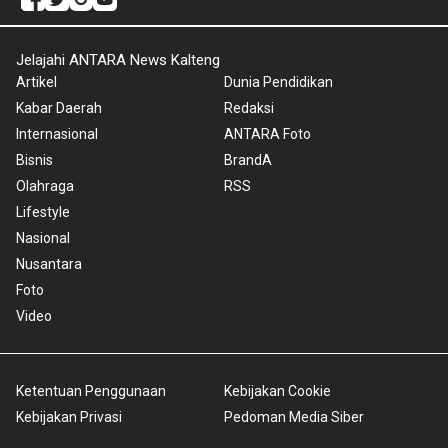
Jelajahi ANTARA News Kalteng
Artikel
Dunia Pendidikan
Kabar Daerah
Redaksi
Internasional
ANTARA Foto
Bisnis
BrandA
Olahraga
RSS
Lifestyle
Nasional
Nusantara
Foto
Video
Ketentuan Penggunaan
Kebijakan Cookie
Kebijakan Privasi
Pedoman Media Siber