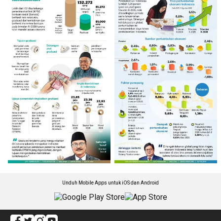
Unduh Mobile Apps untuk iOS dan Android