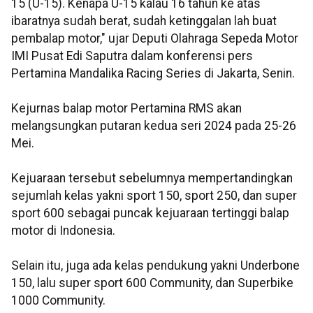
15 (U-15). Kenapa U-15 kalau 16 tahun ke atas
ibaratnya sudah berat, sudah ketinggalan lah buat
pembalap motor," ujar Deputi Olahraga Sepeda Motor
IMI Pusat Edi Saputra dalam konferensi pers
Pertamina Mandalika Racing Series di Jakarta, Senin.
Kejurnas balap motor Pertamina RMS akan
melangsungkan putaran kedua seri 2024 pada 25-26
Mei.
Kejuaraan tersebut sebelumnya mempertandingkan
sejumlah kelas yakni sport 150, sport 250, dan super
sport 600 sebagai puncak kejuaraan tertinggi balap
motor di Indonesia.
Selain itu, juga ada kelas pendukung yakni Underbone
150, lalu super sport 600 Community, dan Superbike
1000 Community.