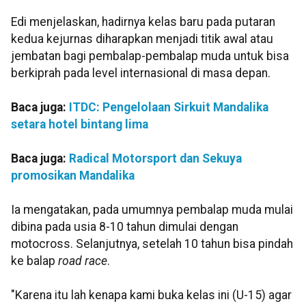
Edi menjelaskan, hadirnya kelas baru pada putaran
kedua kejurnas diharapkan menjadi titik awal atau
jembatan bagi pembalap-pembalap muda untuk bisa
berkiprah pada level internasional di masa depan.
Baca juga:
ITDC: Pengelolaan Sirkuit Mandalika
setara hotel bintang lima
Baca juga:
Radical Motorsport dan Sekuya
promosikan Mandalika
Ia mengatakan, pada umumnya pembalap muda mulai
dibina pada usia 8-10 tahun dimulai dengan
motocross. Selanjutnya, setelah 10 tahun bisa pindah
ke balap
road race
.
"Karena itu lah kenapa kami buka kelas ini (U-15) agar