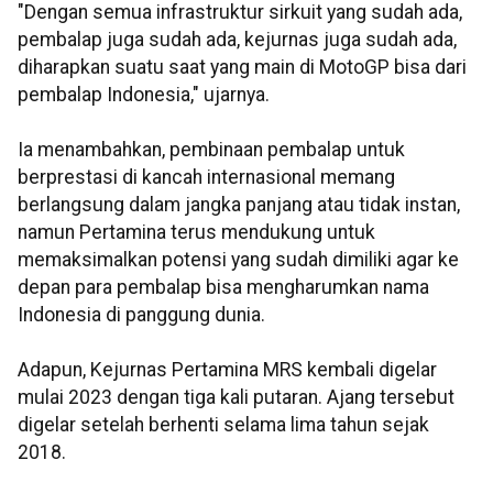
"Dengan semua infrastruktur sirkuit yang sudah ada,
pembalap juga sudah ada, kejurnas juga sudah ada,
diharapkan suatu saat yang main di MotoGP bisa dari
pembalap Indonesia," ujarnya.
Ia menambahkan, pembinaan pembalap untuk
berprestasi di kancah internasional memang
berlangsung dalam jangka panjang atau tidak instan,
namun Pertamina terus mendukung untuk
memaksimalkan potensi yang sudah dimiliki agar ke
depan para pembalap bisa mengharumkan nama
Indonesia di panggung dunia.
Adapun, Kejurnas Pertamina MRS kembali digelar
mulai 2023 dengan tiga kali putaran. Ajang tersebut
digelar setelah berhenti selama lima tahun sejak
2018.