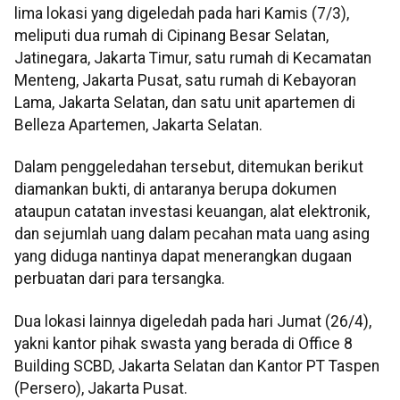
lima lokasi yang digeledah pada hari Kamis (7/3),
meliputi dua rumah di Cipinang Besar Selatan,
Jatinegara, Jakarta Timur, satu rumah di Kecamatan
Menteng, Jakarta Pusat, satu rumah di Kebayoran
Lama, Jakarta Selatan, dan satu unit apartemen di
Belleza Apartemen, Jakarta Selatan.
Dalam penggeledahan tersebut, ditemukan berikut
diamankan bukti, di antaranya berupa dokumen
ataupun catatan investasi keuangan, alat elektronik,
dan sejumlah uang dalam pecahan mata uang asing
yang diduga nantinya dapat menerangkan dugaan
perbuatan dari para tersangka.
Dua lokasi lainnya digeledah pada hari Jumat (26/4),
yakni kantor pihak swasta yang berada di Office 8
Building SCBD, Jakarta Selatan dan Kantor PT Taspen
(Persero), Jakarta Pusat.