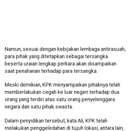
Namun, sesuai dengan kebijakan lembaga antirasuah,
para pihak yang ditetapkan sebagai tersangka
beserta uraian lengkap perkara akan disampaikan
saat penahanan terhadap para tersangka.
Meski demikian, KPK menyampaikan pihaknya telah
memberlakukan cegah ke luar negeri terhadap dua
orang yang terdiri atas satu orang penyelenggara
negara dan satu pihak swasta.
Dalam penyidikan tersebut, kata Ali, KPK telah
melakukan penggeledahan di tujuh lokasi, antara lain,