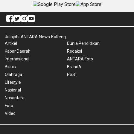
Jelajahi ANTARA News Kalteng
Artikel
Dunia Pendidikan
Kabar Daerah
Redaksi
Internasional
ANTARA Foto
Bisnis
BrandA
Olahraga
RSS
Lifestyle
Nasional
Nusantara
Foto
Video