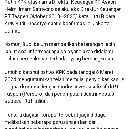
Putih KPK atas nama Direktur Keuangan PT Asabri
Helmi Imam Satriyono selaku eks Direktur Keuangan
PT Taspen Oktober 2018—2020," kata Juru Bicara
KPK Budi Prasetyo saat dikonfirmasi di Jakarta,
Jumat.
Namun, Budi belum memberikan keterangan lebih
lanjut soal informasi apa saja yang akan didalami
dalam pemeriksaan terhadap yang bersangkutan.
Untuk diketahui bahwa KPK pada tanggal 8 Maret
2024 mengumumkan telah memulai penyidikan kasus
dugaan korupsi dengan modus investasi fiktif di PT
Taspen (Persero) dan penempatan dana investasi
sebesar Rp1 triliun.
Perkara dugaan korupsi tersebut juga diduga
melibatkan beberapa perusahaan lain dan