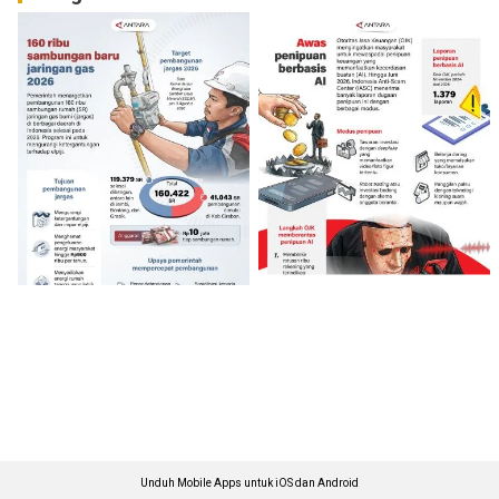
Unduh Mobile Apps untuk iOS dan Android