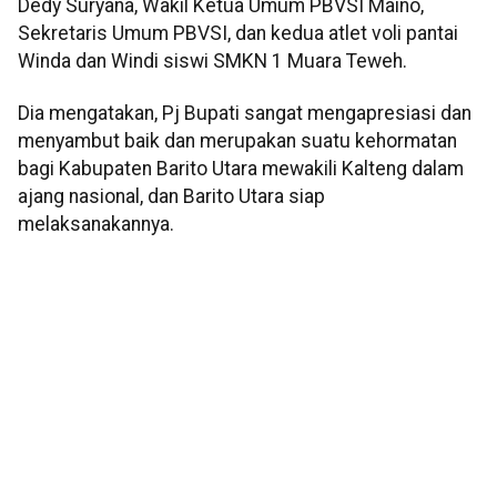
Dedy Suryana, Wakil Ketua Umum PBVSI Maino,
Sekretaris Umum PBVSI, dan kedua atlet voli pantai
Winda dan Windi siswi SMKN 1 Muara Teweh.
Dia mengatakan, Pj Bupati sangat mengapresiasi dan
menyambut baik dan merupakan suatu kehormatan
bagi Kabupaten Barito Utara mewakili Kalteng dalam
ajang nasional, dan Barito Utara siap
melaksanakannya.