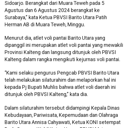
Sidoarjo. Berangkat dari Muara Teweh pada 5
Agustus dan 6 Agustus 2024 berangkat ke
Surabaya,” kata Ketua PBVSI Barito Utara Patih
Herman AB di Muara Teweh, Minggu.
Menurut dia, atlet voli pantai Barito Utara yang
dipanggil ini merupakan atlet voli pantai yang mewakili
Provinsi Kalteng dan langsung ditunjuk oleh PBVSI
Kalteng dalam rangka mengikuti kejurnas voli pantai.
“Kami selaku pengurus Pengcab PBVSI Barito Utara
telah melakukan silaturahim dan melaporkan hal ini
kepada Pj Bupati Muhlis bahwa atlet voli daerah ini
ditunjuk oleh PBVSI Kalteng,” kata dia.
Dalam silaturahim tersebut didampingi Kepala Dinas
Kebudayaan, Pariwisata, Kepemudaan dan Olahraga
Barito Utara Annisa Cahyawati, Ketua KONI setempat