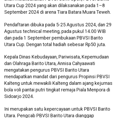
Utara Cup 2024 yang akan dilaksanakan pada 1–8
September 2024 di arena Tiara Batara Muara Teweh.
Pendaftaran dibuka pada 5-25 Agustus 2024, dan 29
Agustus technical meeting, pada pukul 14.00 WIB
dan pada 1 September pembukaan PBVSI Barito
Utara Cup. Dengan total hadiah sebesar Rp50 juta.
Kepala Dinas Kebudayaan, Pariwisata, Kepemudaan
dan Olahraga Barito Utara, Annisa Cahyaawati
mengatakan pengurus PBVSI Barito Utara
mendapatkan mandat dari pengurus Propinsi PBVSI
Kalteng untuk mewakili Kalteng dalam ajang kejurnas
bola voli pantai putri tingkat remaja Piala Menpora di
Sidoarjo 2024.
Ini merupakan satu kepercayaan untuk PBVSI Barito
Utara. Pengcab PBVSI Barito Utara dianggap