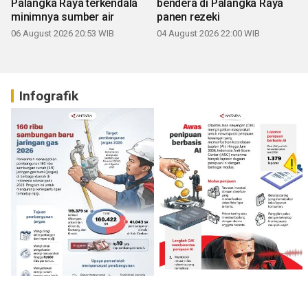
Palangka Raya terkendala
bendera di Palangka Raya
minimnya sumber air
panen rezeki
06 August 2026 20:53 WIB
04 August 2026 22:00 WIB
Infografik