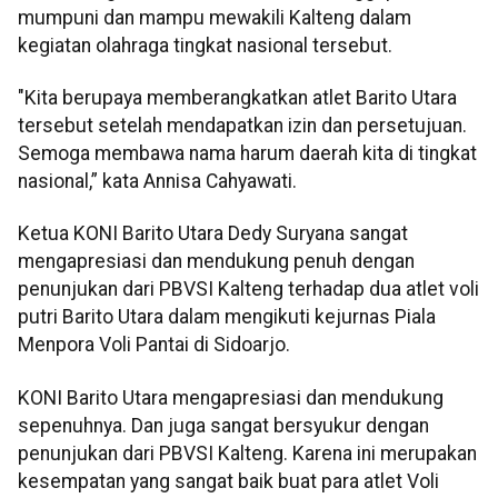
mumpuni dan mampu mewakili Kalteng dalam
kegiatan olahraga tingkat nasional tersebut.
"Kita berupaya memberangkatkan atlet Barito Utara
tersebut setelah mendapatkan izin dan persetujuan.
Semoga membawa nama harum daerah kita di tingkat
nasional,” kata Annisa Cahyawati.
Ketua KONI Barito Utara Dedy Suryana sangat
mengapresiasi dan mendukung penuh dengan
penunjukan dari PBVSI Kalteng terhadap dua atlet voli
putri Barito Utara dalam mengikuti kejurnas Piala
Menpora Voli Pantai di Sidoarjo.
KONI Barito Utara mengapresiasi dan mendukung
sepenuhnya. Dan juga sangat bersyukur dengan
penunjukan dari PBVSI Kalteng. Karena ini merupakan
kesempatan yang sangat baik buat para atlet Voli