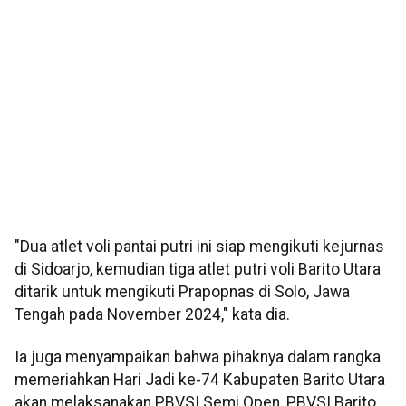
"Dua atlet voli pantai putri ini siap mengikuti kejurnas
di Sidoarjo, kemudian tiga atlet putri voli Barito Utara
ditarik untuk mengikuti Prapopnas di Solo, Jawa
Tengah pada November 2024," kata dia.
Ia juga menyampaikan bahwa pihaknya dalam rangka
memeriahkan Hari Jadi ke-74 Kabupaten Barito Utara
akan melaksanakan PBVSI Semi Open, PBVSI Barito