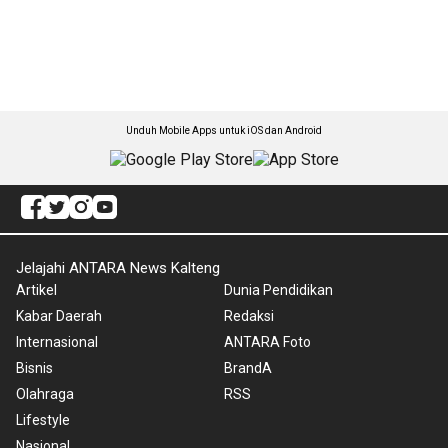
Unduh Mobile Apps untuk iOS dan Android
Jelajahi ANTARA News Kalteng
Artikel
Dunia Pendidikan
Kabar Daerah
Redaksi
Internasional
ANTARA Foto
Bisnis
BrandA
Olahraga
RSS
Lifestyle
Nasional