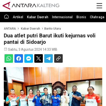
Artikel
Kabar Daerah
Internasional
Bisnis
Olahraga
ANTARA
Kabar Daerah
Barito Utara
Dua atlet putri Barut ikuti kejurnas voli
pantai di Sidoarjo
Sabtu, 3 Agustus 2024 14:33 WIB