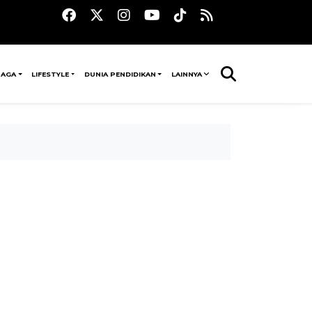
RAGA
LIFESTYLE
DUNIA PENDIDIKAN
LAINNYA