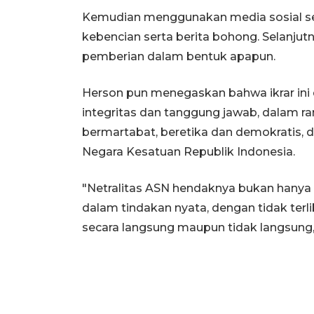
Kemudian menggunakan media sosial sec
kebencian serta berita bohong. Selanjutn
pemberian dalam bentuk apapun.
Herson pun menegaskan bahwa ikrar ini
integritas dan tanggung jawab, dalam 
bermartabat, beretika dan demokratis,
Negara Kesatuan Republik Indonesia.
"Netralitas ASN hendaknya bukan hanya 
dalam tindakan nyata, dengan tidak terl
secara langsung maupun tidak langsung,