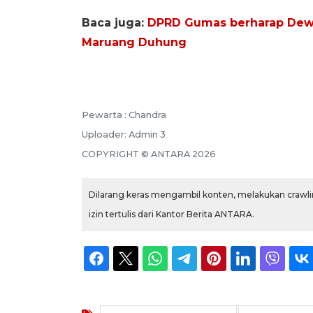
Baca juga:
DPRD Gumas berharap Dew
Maruang Duhung
Pewarta :
Chandra
Uploader:
Admin 3
COPYRIGHT ©
ANTARA
2026
Dilarang keras mengambil konten, melakukan crawlin
izin tertulis dari Kantor Berita ANTARA.