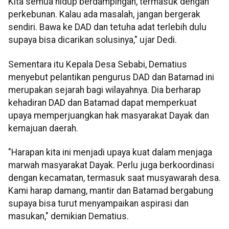
Kita semua hidup berdampingan, termasuk dengan
perkebunan. Kalau ada masalah, jangan bergerak
sendiri. Bawa ke DAD dan tetuha adat terlebih dulu
supaya bisa dicarikan solusinya," ujar Dedi.
Sementara itu Kepala Desa Sebabi, Dematius
menyebut pelantikan pengurus DAD dan Batamad ini
merupakan sejarah bagi wilayahnya. Dia berharap
kehadiran DAD dan Batamad dapat memperkuat
upaya memperjuangkan hak masyarakat Dayak dan
kemajuan daerah.
"Harapan kita ini menjadi upaya kuat dalam menjaga
marwah masyarakat Dayak. Perlu juga berkoordinasi
dengan kecamatan, termasuk saat musyawarah desa.
Kami harap damang, mantir dan Batamad bergabung
supaya bisa turut menyampaikan aspirasi dan
masukan," demikian Dematius.