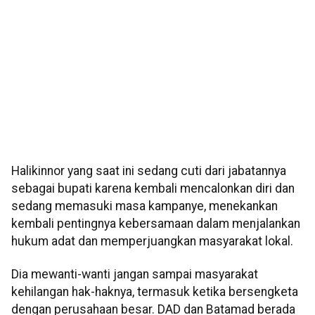
Halikinnor yang saat ini sedang cuti dari jabatannya
sebagai bupati karena kembali mencalonkan diri dan
sedang memasuki masa kampanye, menekankan
kembali pentingnya kebersamaan dalam menjalankan
hukum adat dan memperjuangkan masyarakat lokal.
Dia mewanti-wanti jangan sampai masyarakat
kehilangan hak-haknya, termasuk ketika bersengketa
dengan perusahaan besar. DAD dan Batamad berada