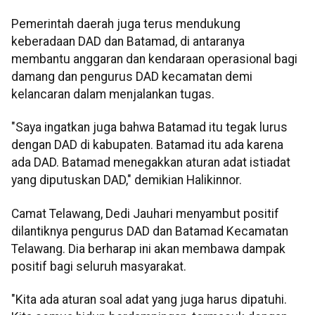
Pemerintah daerah juga terus mendukung
keberadaan DAD dan Batamad, di antaranya
membantu anggaran dan kendaraan operasional bagi
damang dan pengurus DAD kecamatan demi
kelancaran dalam menjalankan tugas.
"Saya ingatkan juga bahwa Batamad itu tegak lurus
dengan DAD di kabupaten. Batamad itu ada karena
ada DAD. Batamad menegakkan aturan adat istiadat
yang diputuskan DAD," demikian Halikinnor.
Camat Telawang, Dedi Jauhari menyambut positif
dilantiknya pengurus DAD dan Batamad Kecamatan
Telawang. Dia berharap ini akan membawa dampak
positif bagi seluruh masyarakat.
"Kita ada aturan soal adat yang juga harus dipatuhi.