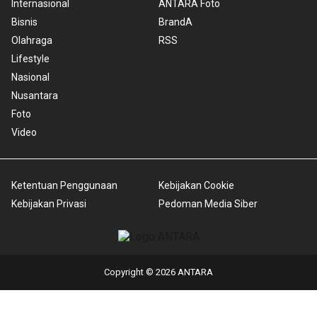
Internasional
ANTARA Foto
Bisnis
BrandA
Olahraga
RSS
Lifestyle
Nasional
Nusantara
Foto
Video
Ketentuan Penggunaan
Kebijakan Cookie
Kebijakan Privasi
Pedoman Media Siber
Copyright © 2026 ANTARA