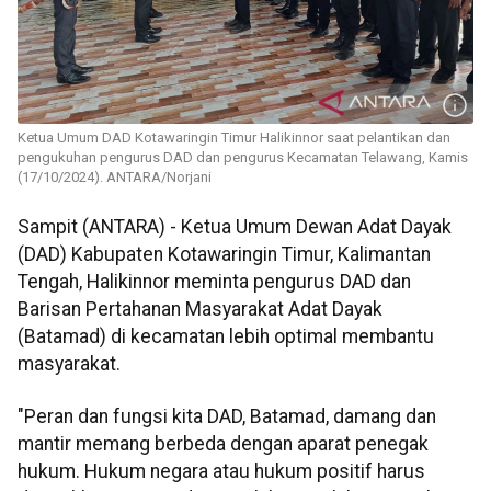
Ketua Umum DAD Kotawaringin Timur Halikinnor saat pelantikan dan
pengukuhan pengurus DAD dan pengurus Kecamatan Telawang, Kamis
(17/10/2024). ANTARA/Norjani
Sampit (ANTARA) - Ketua Umum Dewan Adat Dayak
(DAD) Kabupaten Kotawaringin Timur, Kalimantan
Tengah, Halikinnor meminta pengurus DAD dan
Barisan Pertahanan Masyarakat Adat Dayak
(Batamad) di kecamatan lebih optimal membantu
masyarakat.
"Peran dan fungsi kita DAD, Batamad, damang dan
mantir memang berbeda dengan aparat penegak
hukum. Hukum negara atau hukum positif harus