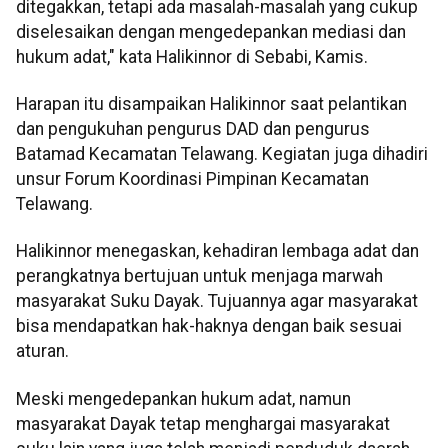
ditegakkan, tetapi ada masalah-masalah yang cukup
diselesaikan dengan mengedepankan mediasi dan
hukum adat," kata Halikinnor di Sebabi, Kamis.
Harapan itu disampaikan Halikinnor saat pelantikan
dan pengukuhan pengurus DAD dan pengurus
Batamad Kecamatan Telawang. Kegiatan juga dihadiri
unsur Forum Koordinasi Pimpinan Kecamatan
Telawang.
Halikinnor menegaskan, kehadiran lembaga adat dan
perangkatnya bertujuan untuk menjaga marwah
masyarakat Suku Dayak. Tujuannya agar masyarakat
bisa mendapatkan hak-haknya dengan baik sesuai
aturan.
Meski mengedepankan hukum adat, namun
masyarakat Dayak tetap menghargai masyarakat