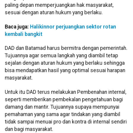
paling depan memperjuangkan hak masyarakat,
sesuai dengan aturan hukum yang berlaku.
Baca juga:
Halikinnor perjuangkan sektor rotan
kembali bangkit
DAD dan Batamad harus bermitra dengan pemerintah.
Tujuannya agar semua langkah yang diambil tetap
sejalan dengan aturan hukum yang berlaku sehingga
bisa mendapatkan hasil yang optimal sesuai harapan
masyarakat.
Untuk itu DAD terus melakukan Pembenahan internal,
seperti memberikan pembekalan pengetahuan bagi
damang dan mantir. Tujuannya supaya mempunyai
pemahaman yang sama agar tindakan yang diambil
tidak sampai menuai pro dan kontra di internal sendiri
dan bagi masyarakat.