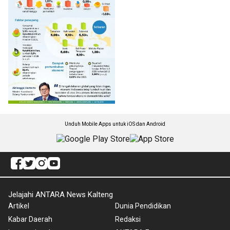
Unduh Mobile Apps untuk iOS dan Android
Jelajahi ANTARA News Kalteng
Artikel
Dunia Pendidikan
Kabar Daerah
Redaksi