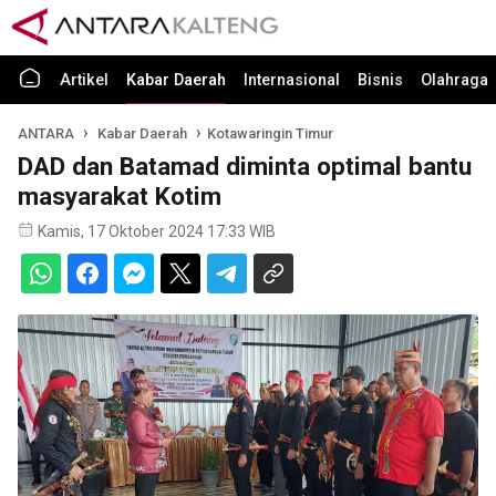
Artikel
Kabar Daerah
Internasional
Bisnis
Olahraga
ANTARA
Kabar Daerah
Kotawaringin Timur
DAD dan Batamad diminta optimal bantu
masyarakat Kotim
Kamis, 17 Oktober 2024 17:33 WIB