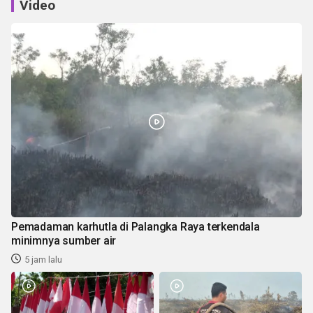
Video
Pemadaman karhutla di Palangka Raya terkendala
minimnya sumber air
5 jam lalu