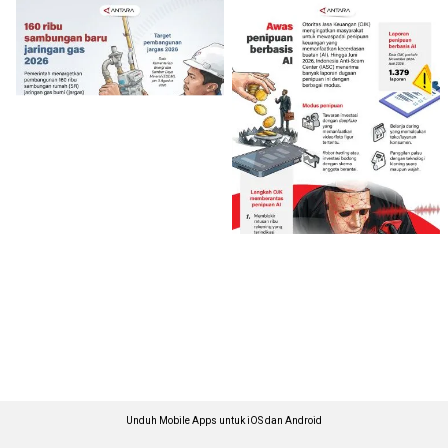
Unduh Mobile Apps untuk iOS dan Android