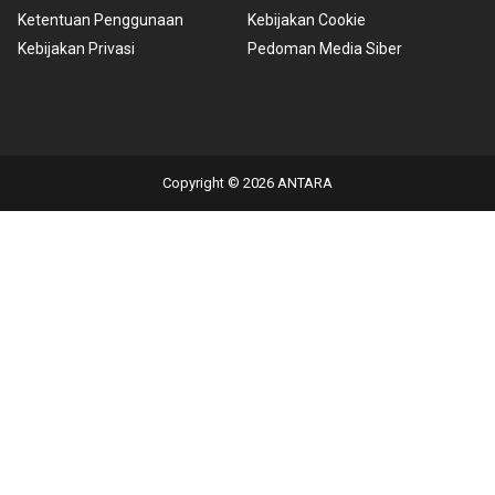
Kebijakan Privasi
Pedoman Media Siber
Copyright © 2026 ANTARA