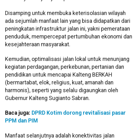
Disamping untuk membuka keterisolasian wilayah
ada sejumlah manfaat lain yang bisa didapatkan dari
peningkatan infrastruktur jalan ini, yakni pemerataan
penduduk, mempercepat pertumbuhan ekonomi dan
kesejahteraan masyarakat.
Kemudian, optimalisasi jalan lokal untuk menunjang
kegiatan perdagangan, perkebunan, pertanian dan
pendidikan untuk mencapai Kalteng BERKAH
(bermartabat, elok, religius, kuat, amanah dan
harmonis), seperti yang selalu digaungkan oleh
Gubernur Kalteng Sugianto Sabran.
Baca juga:
DPRD Kotim dorong revitalisasi pasar
PPM dan PIM
Manfaat selanjutnya adalah konektivitas jalan