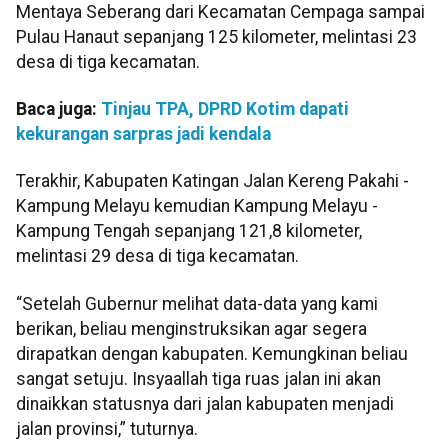
Mentaya Seberang dari Kecamatan Cempaga sampai
Pulau Hanaut sepanjang 125 kilometer, melintasi 23
desa di tiga kecamatan.
Baca juga:
Tinjau TPA, DPRD Kotim dapati
kekurangan sarpras jadi kendala
Terakhir, Kabupaten Katingan Jalan Kereng Pakahi -
Kampung Melayu kemudian Kampung Melayu -
Kampung Tengah sepanjang 121,8 kilometer,
melintasi 29 desa di tiga kecamatan.
“Setelah Gubernur melihat data-data yang kami
berikan, beliau menginstruksikan agar segera
dirapatkan dengan kabupaten. Kemungkinan beliau
sangat setuju. Insyaallah tiga ruas jalan ini akan
dinaikkan statusnya dari jalan kabupaten menjadi
jalan provinsi,” tuturnya.