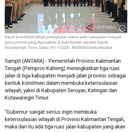
Rapat koordinasi terkait peningkatan status jalan kabupaten menjadi
jalan provinsi yang dipusatkan di Aula Rumah Jabatan Bupati
Kotawaringin Timur, Sabtu (9/11/2024). ANTARA/Devita Maulina
Sampit (ANTARA) - Pemerintah Provinsi Kalimantan
Tengah (Pemprov Kalteng) meningkatkan tiga ruas
jalan di tiga kabupaten menjadi jalan provinsi sebagai
bentuk komitmen dalam membuka keterisolasian
wilayah, yakni di Kabupaten Seruyan, Katingan dan
Kotawaringin Timur.
“Gubernur sangat serius ingin membuka
keterisolasian wilayah di Provinsi Kalimantan Tengah,
maka dari itu ada tiga ruas jalan kabupaten yang akan