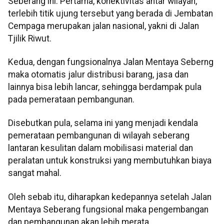
Seberang ini. Pertama, konektivitas antar wilayah,
terlebih titik ujung tersebut yang berada di Jembatan
Cempaga merupakan jalan nasional, yakni di Jalan
Tjilik Riwut.
Kedua, dengan fungsionalnya Jalan Mentaya Seberng
maka otomatis jalur distribusi barang, jasa dan
lainnya bisa lebih lancar, sehingga berdampak pula
pada pemerataan pembangunan.
Disebutkan pula, selama ini yang menjadi kendala
pemerataan pembangunan di wilayah seberang
lantaran kesulitan dalam mobilisasi material dan
peralatan untuk konstruksi yang membutuhkan biaya
sangat mahal.
Oleh sebab itu, diharapkan kedepannya setelah Jalan
Mentaya Seberang fungsional maka pengembangan
dan pembangunan akan lebih merata.