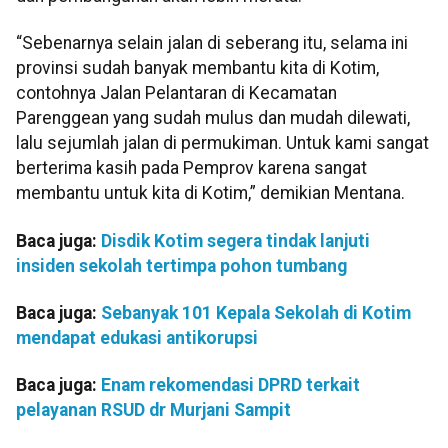
“Sebenarnya selain jalan di seberang itu, selama ini
provinsi sudah banyak membantu kita di Kotim,
contohnya Jalan Pelantaran di Kecamatan
Parenggean yang sudah mulus dan mudah dilewati,
lalu sejumlah jalan di permukiman. Untuk kami sangat
berterima kasih pada Pemprov karena sangat
membantu untuk kita di Kotim,” demikian Mentana.
Baca juga:
Disdik Kotim segera tindak lanjuti
insiden sekolah tertimpa pohon tumbang
Baca juga:
Sebanyak 101 Kepala Sekolah di Kotim
mendapat edukasi antikorupsi
Baca juga:
Enam rekomendasi DPRD terkait
pelayanan RSUD dr Murjani Sampit