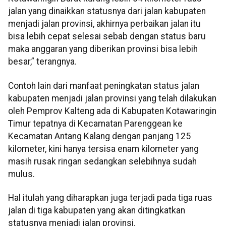
jalan yang dinaikkan statusnya dari jalan kabupaten
menjadi jalan provinsi, akhirnya perbaikan jalan itu
bisa lebih cepat selesai sebab dengan status baru
maka anggaran yang diberikan provinsi bisa lebih
besar,” terangnya.
Contoh lain dari manfaat peningkatan status jalan
kabupaten menjadi jalan provinsi yang telah dilakukan
oleh Pemprov Kalteng ada di Kabupaten Kotawaringin
Timur tepatnya di Kecamatan Parenggean ke
Kecamatan Antang Kalang dengan panjang 125
kilometer, kini hanya tersisa enam kilometer yang
masih rusak ringan sedangkan selebihnya sudah
mulus.
Hal itulah yang diharapkan juga terjadi pada tiga ruas
jalan di tiga kabupaten yang akan ditingkatkan
statusnya menjadi jalan provinsi.