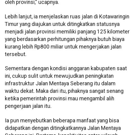
oleh provinsi,” ucapnya.
Lebih lanjut, ia menjelaskan ruas jalan di Kotawaringin
Timur yang diajukan untuk ditingkatkan statusnya
menjadi jalan provinsi memiliki panjang 125 kilometer
yang berdasarkan perhitungan pihaknya butuh biaya
kurang lebih Rp800 miliar untuk mengerjakan jalan
tersebut.
Sementara dengan kondisi anggaran kabupaten saat
ini, cukup sulit untuk mewujudkan peningkatan
infrastruktur Jalan Mentaya Seberang itu dalam
waktu dekat. Maka dari itu, pihaknya sangat senang
ketika pemerintah provinsi mau mengambil alih
pengerjaan jalan itu.
Ia pun menyebutkan beberapa manfaat yang bisa
didapatkan dengan ditingkatkannya Jalan Mentaya