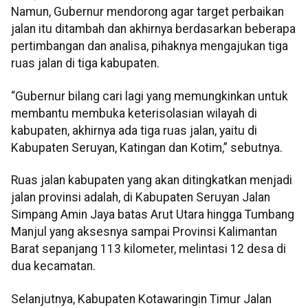
Namun, Gubernur mendorong agar target perbaikan
jalan itu ditambah dan akhirnya berdasarkan beberapa
pertimbangan dan analisa, pihaknya mengajukan tiga
ruas jalan di tiga kabupaten.
“Gubernur bilang cari lagi yang memungkinkan untuk
membantu membuka keterisolasian wilayah di
kabupaten, akhirnya ada tiga ruas jalan, yaitu di
Kabupaten Seruyan, Katingan dan Kotim,” sebutnya.
Ruas jalan kabupaten yang akan ditingkatkan menjadi
jalan provinsi adalah, di Kabupaten Seruyan Jalan
Simpang Amin Jaya batas Arut Utara hingga Tumbang
Manjul yang aksesnya sampai Provinsi Kalimantan
Barat sepanjang 113 kilometer, melintasi 12 desa di
dua kecamatan.
Selanjutnya, Kabupaten Kotawaringin Timur Jalan