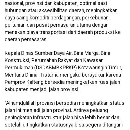
nasional, provinsi dan kabupaten, optimalisasi
hubungan atau aksesibilitas daerah, meningkatkan
daya saing komoditi perdagangan, perkebunan,
pertanian dan pusat pemasaran utama dengan
menekan biaya transportasi dari daerah produksi ke
daerah pemasaran.
Kepala Dinas Sumber Daya Air, Bina Marga, Bina
Konstruksi, Perumahan Rakyat dan Kawasan
Permukiman (DSDABMBKPRKP) Kotawaringin Timur,
Mentana Dhinar Tistama mengaku bersyukur karena
Pemprov Kalteng bersedia meningkatkan ruas jalan
kabupaten menjadi jalan provinsi.
“Alhamdulillah provinsi bersedia meningkatkan status
jalan ini menjadi jalan provinsi. Artinya peluang
peningkatan infrastruktur jalan bisa lebih besar dan
setelah ditingkatkan statusnya bisa segera ditangani