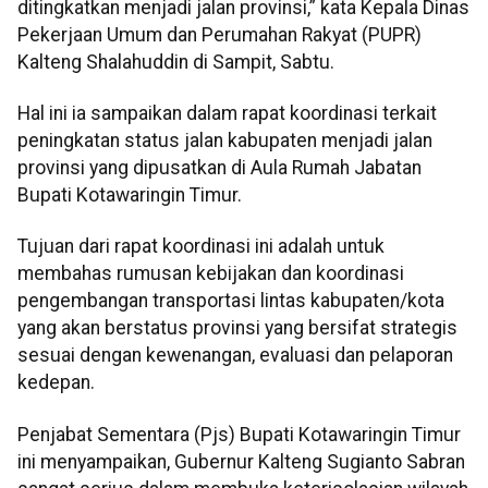
ditingkatkan menjadi jalan provinsi,” kata Kepala Dinas
Pekerjaan Umum dan Perumahan Rakyat (PUPR)
Kalteng Shalahuddin di Sampit, Sabtu.
Hal ini ia sampaikan dalam rapat koordinasi terkait
peningkatan status jalan kabupaten menjadi jalan
provinsi yang dipusatkan di Aula Rumah Jabatan
Bupati Kotawaringin Timur.
Tujuan dari rapat koordinasi ini adalah untuk
membahas rumusan kebijakan dan koordinasi
pengembangan transportasi lintas kabupaten/kota
yang akan berstatus provinsi yang bersifat strategis
sesuai dengan kewenangan, evaluasi dan pelaporan
kedepan.
Penjabat Sementara (Pjs) Bupati Kotawaringin Timur
ini menyampaikan, Gubernur Kalteng Sugianto Sabran