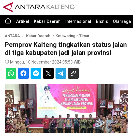
Artikel
Kabar Daerah
Internasional
Bisnis
Olahraga
ANTARA
Kabar Daerah
Kotawaringin Timur
Pemprov Kalteng tingkatkan status jalan
di tiga kabupaten jadi jalan provinsi
Minggu, 10 November 2024 05:53 WIB