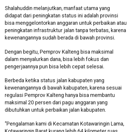
Shalahuddin melanjutkan, manfaat utama yang
didapat dari peningkatan status ini adalah provinsi
bisa menggelontorkan anggaran untuk perbaikan atau
peningkatan infrastruktur jalan tanpa terbatas, karena
kewenangannya sudah berada di bawah provinsi.
Dengan begitu, Pemprov Kalteng bisa maksimal
dalam menyalurkan dana, bisa lebih fokus dan
pengerjaannya pun bisa lebih cepat selesai.
Berbeda ketika status jalan kabupaten yang
kewenangannya di bawah kabupaten, karena sesuai
regulasi Pemprov Kalteng hanya bisa membantu
maksimal 20 persen dari pagu anggaran yang
dibutuhkan untuk perbaikan jalan kabupaten.
“Pengalaman kami di Kecamatan Kotawaringin Lama,
Kotawaringin Barat kurang lebih 64 kilometer ruas