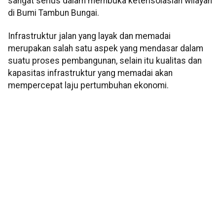
sangat serius dalam membuka keterisolasian wilayah
di Bumi Tambun Bungai.
Infrastruktur jalan yang layak dan memadai
merupakan salah satu aspek yang mendasar dalam
suatu proses pembangunan, selain itu kualitas dan
kapasitas infrastruktur yang memadai akan
mempercepat laju pertumbuhan ekonomi.