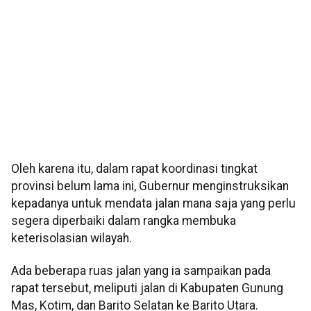
Oleh karena itu, dalam rapat koordinasi tingkat
provinsi belum lama ini, Gubernur menginstruksikan
kepadanya untuk mendata jalan mana saja yang perlu
segera diperbaiki dalam rangka membuka
keterisolasian wilayah.
Ada beberapa ruas jalan yang ia sampaikan pada
rapat tersebut, meliputi jalan di Kabupaten Gunung
Mas, Kotim, dan Barito Selatan ke Barito Utara.