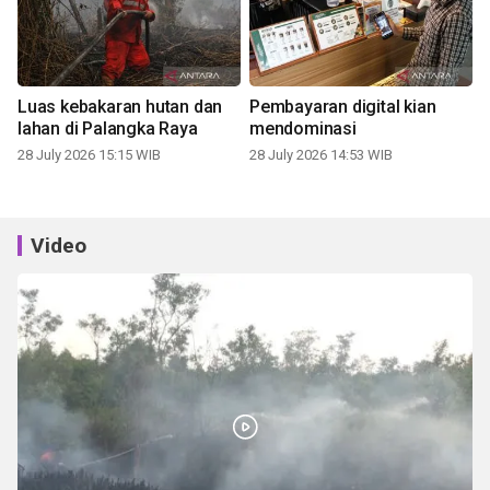
Luas kebakaran hutan dan
Pembayaran digital kian
lahan di Palangka Raya
mendominasi
28 July 2026 15:15 WIB
28 July 2026 14:53 WIB
Video