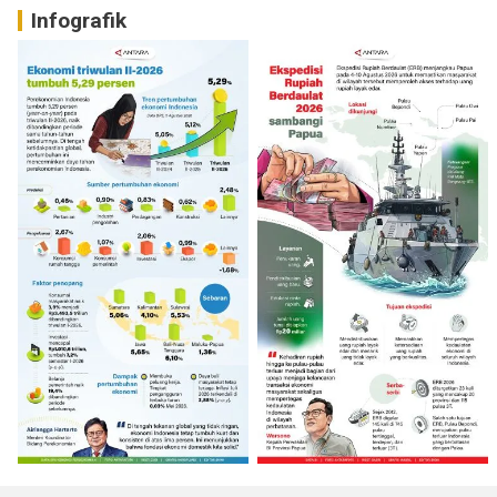
Infografik