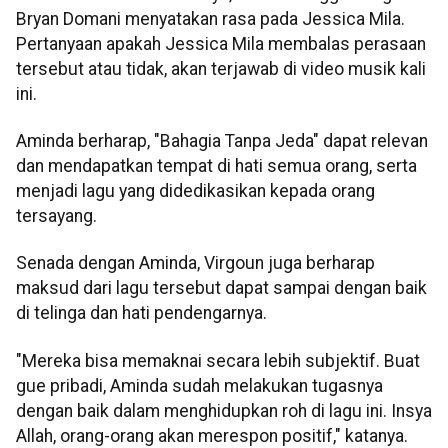
Bryan Domani menyatakan rasa pada Jessica Mila.
Pertanyaan apakah Jessica Mila membalas perasaan
tersebut atau tidak, akan terjawab di video musik kali
ini.
Aminda berharap, "Bahagia Tanpa Jeda" dapat relevan
dan mendapatkan tempat di hati semua orang, serta
menjadi lagu yang didedikasikan kepada orang
tersayang.
Senada dengan Aminda, Virgoun juga berharap
maksud dari lagu tersebut dapat sampai dengan baik
di telinga dan hati pendengarnya.
"Mereka bisa memaknai secara lebih subjektif. Buat
gue pribadi, Aminda sudah melakukan tugasnya
dengan baik dalam menghidupkan roh di lagu ini. Insya
Allah, orang-orang akan merespon positif," katanya.