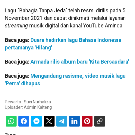
Lagu "Bahagia Tanpa Jeda" telah resmi dirilis pada 5
November 2021 dan dapat dinikmati melalui layanan
streaming
musik digital dan kanal YouTube Aminda.
Baca juga:
Duara hadirkan lagu Bahasa Indonesia
pertamanya 'Hilang'
Baca juga:
Armada rilis album baru 'Kita Bersaudara'
Baca juga:
Mengandung rasisme, video musik lagu
'Perra' dihapus
Pewarta : Suci Nurhaliza
Uploader:
Admin Kalteng