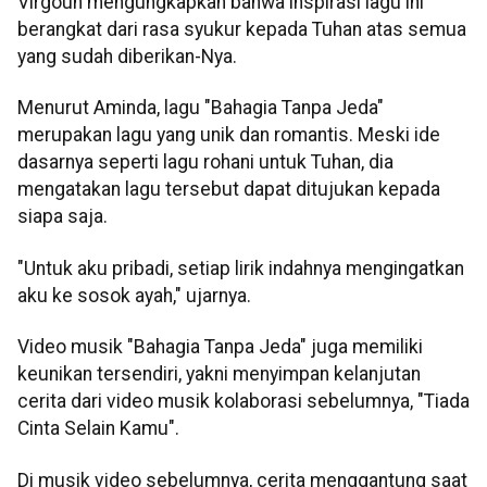
Virgoun mengungkapkan bahwa inspirasi lagu ini
berangkat dari rasa syukur kepada Tuhan atas semua
yang sudah diberikan-Nya.
Menurut Aminda, lagu "Bahagia Tanpa Jeda"
merupakan lagu yang unik dan romantis. Meski ide
dasarnya seperti lagu rohani untuk Tuhan, dia
mengatakan lagu tersebut dapat ditujukan kepada
siapa saja.
"Untuk aku pribadi, setiap lirik indahnya mengingatkan
aku ke sosok ayah," ujarnya.
Video musik "Bahagia Tanpa Jeda" juga memiliki
keunikan tersendiri, yakni menyimpan kelanjutan
cerita dari video musik kolaborasi sebelumnya, "Tiada
Cinta Selain Kamu".
Di musik video sebelumnya, cerita menggantung saat