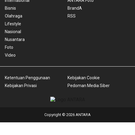
Internasional
ANTARA Foto
Bisnis
BrandA
Olahraga
RSS
Lifestyle
Nasional
Nusantara
Foto
Video
Ketentuan Penggunaan
Kebijakan Cookie
Kebijakan Privasi
Pedoman Media Siber
Copyright © 2026 ANTARA