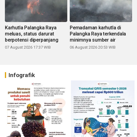
Karhutla Palangka Raya
Pemadaman karhutla di
meluas, status darurat
Palangka Raya terkendala
berpotensi diperpanjang
minimnya sumber air
07 August 2026 17:37 WIB
06 August 2026 20:53 WIB
Infografik