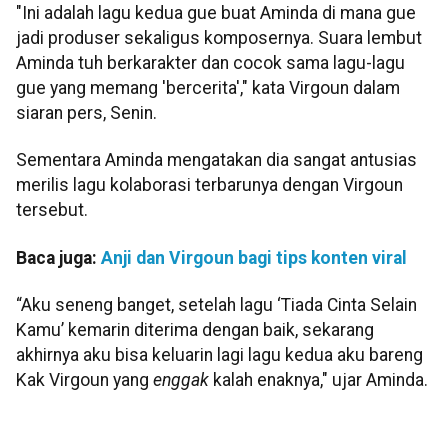
"Ini adalah lagu kedua gue buat Aminda di mana gue
jadi produser sekaligus komposernya. Suara lembut
Aminda tuh berkarakter dan cocok sama lagu-lagu
gue yang memang 'bercerita'," kata Virgoun dalam
siaran pers, Senin.
Sementara Aminda mengatakan dia sangat antusias
merilis lagu kolaborasi terbarunya dengan Virgoun
tersebut.
Baca juga:
Anji dan Virgoun bagi tips konten viral
“Aku seneng banget, setelah lagu ‘Tiada Cinta Selain
Kamu’ kemarin diterima dengan baik, sekarang
akhirnya aku bisa keluarin lagi lagu kedua aku bareng
Kak Virgoun yang
enggak
kalah enaknya," ujar Aminda.