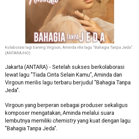
Kolaborasi lagi bareng Virgoun, Aminda rilis lagu "Bahagia Tanpa Jeda".
(ANTARA/HO)
Jakarta (ANTARA) - Setelah sukses berkolaborasi
lewat lagu "Tiada Cinta Selain Kamu", Aminda dan
Virgoun merilis lagu terbaru berjudul "Bahagia Tanpa
Jeda".
Virgoun yang berperan sebagai produser sekaligus
komposer mengatakan, Aminda melalui suara
lembutnya memiliki
chemistry
yang kuat dengan lagu
"Bahagia Tanpa Jeda".