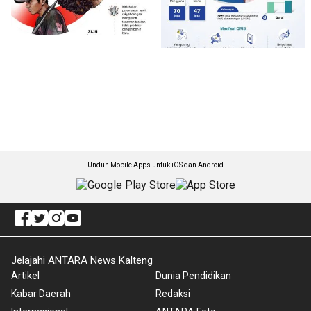
Unduh Mobile Apps untuk iOS dan Android
Jelajahi ANTARA News Kalteng
Artikel
Dunia Pendidikan
Kabar Daerah
Redaksi