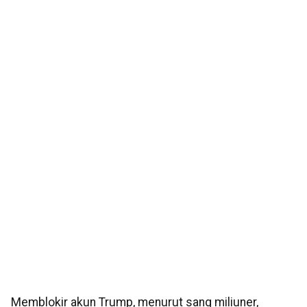
Memblokir akun Trump, menurut sang miliuner,