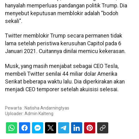
hanyalah memperluas pandangan politik Trump. Dia
menyebut keputusan memblokir adalah "bodoh
sekali".
Twitter memblokir Trump secara permanen tidak
lama setelah peristiwa kerusuhan Capitol pada 6
Januari 2021. Cuitannya dinilai memicu kekerasan.
Musk, yang masih menjabat sebagai CEO Tesla,
membeli Twitter senilai 44 miliar dolar Amerika
Serikat beberapa waktu lalu. Dia diperkirakan akan
menjadi CEO temporer setelah akuisisi selesai.
Pewarta : Natisha Andarningtyas
Uploader:
Admin Kalteng