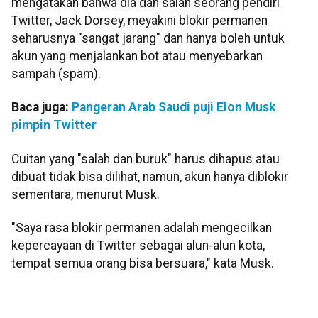
mengatakan bahwa dia dan salah seorang pendiri
Twitter, Jack Dorsey, meyakini blokir permanen
seharusnya "sangat jarang" dan hanya boleh untuk
akun yang menjalankan bot atau menyebarkan
sampah (spam).
Baca juga:
Pangeran Arab Saudi puji Elon Musk
pimpin Twitter
Cuitan yang "salah dan buruk" harus dihapus atau
dibuat tidak bisa dilihat, namun, akun hanya diblokir
sementara, menurut Musk.
"Saya rasa blokir permanen adalah mengecilkan
kepercayaan di Twitter sebagai alun-alun kota,
tempat semua orang bisa bersuara," kata Musk.