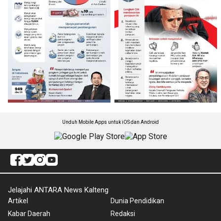
Unduh Mobile Apps untuk iOS dan Android
Jelajahi ANTARA News Kalteng
Artikel
Dunia Pendidikan
Kabar Daerah
Redaksi