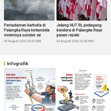
Pemadaman karhutla di
Jelang HUT RI, pedagang
Palangka Raya terkendala
bendera di Palangka Raya
minimnya sumber air
panen rezeki
06 August 2026 20:53 WIB
04 August 2026 22:00 WIB
Infografik