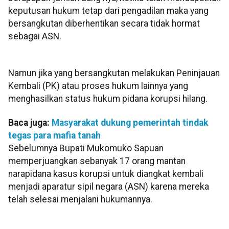
keputusan hukum tetap dari pengadilan maka yang
bersangkutan diberhentikan secara tidak hormat
sebagai ASN.
Namun jika yang bersangkutan melakukan Peninjauan
Kembali (PK) atau proses hukum lainnya yang
menghasilkan status hukum pidana korupsi hilang.
Baca juga:
Masyarakat dukung pemerintah tindak
tegas para mafia tanah
Sebelumnya Bupati Mukomuko Sapuan
memperjuangkan sebanyak 17 orang mantan
narapidana kasus korupsi untuk diangkat kembali
menjadi aparatur sipil negara (ASN) karena mereka
telah selesai menjalani hukumannya.