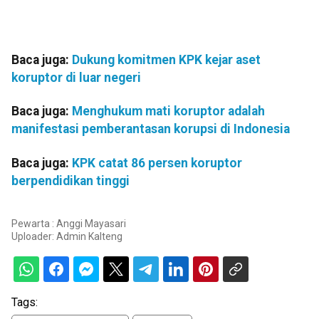
Baca juga:
Dukung komitmen KPK kejar aset
koruptor di luar negeri
Baca juga:
Menghukum mati koruptor adalah
manifestasi pemberantasan korupsi di Indonesia
Baca juga:
KPK catat 86 persen koruptor
berpendidikan tinggi
Pewarta : Anggi Mayasari
Uploader:
Admin Kalteng
Tags: