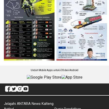
Unduh Mobile Apps untuk iOS dan Android
Jelajahi ANTARA News Kalteng