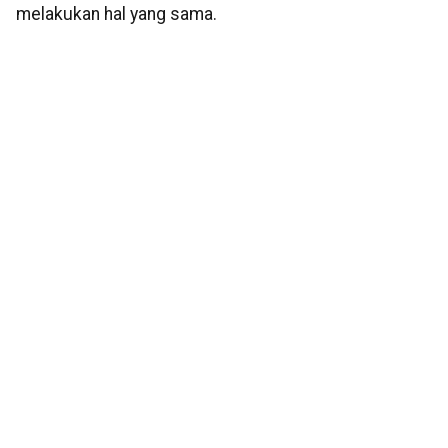
melakukan hal yang sama.