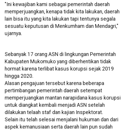
"Ini kewajiban kami sebagai pemerintah daerah
memperjuangkan, kenapa tidak kita lakukan, daerah
lain bisa itu yang kita lakukan tapi tentunya segala
sesuatu keputusan di Menkumham dan Mendagri,"
ujarnya.
Sebanyak 17 orang ASN di lingkungan Pemerintah
Kabupaten Mukomuko yang diberhentikan tidak
hormat karena terlibat kasus korupsi sejak 2019
hingga 2020.
Alasan pengajuan tersebut karena beberapa
pertimbangan pemerintah daerah setempat
memperjuangkan mantan narapidana kasus korupsi
untuk diangkat kembali menjadi ASN setelah
dilakukan telaah staf dan kajian Inspektorat.
Selain itu telah selesai menjalani hukuman dan dari
aspek kemanusiaan serta daerah lain pun sudah