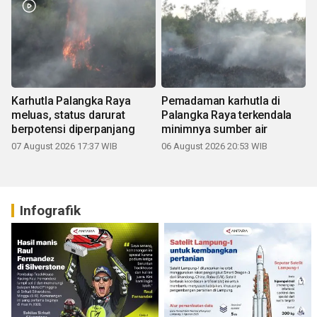
Karhutla Palangka Raya
Pemadaman karhutla di
meluas, status darurat
Palangka Raya terkendala
berpotensi diperpanjang
minimnya sumber air
07 August 2026 17:37 WIB
06 August 2026 20:53 WIB
Infografik