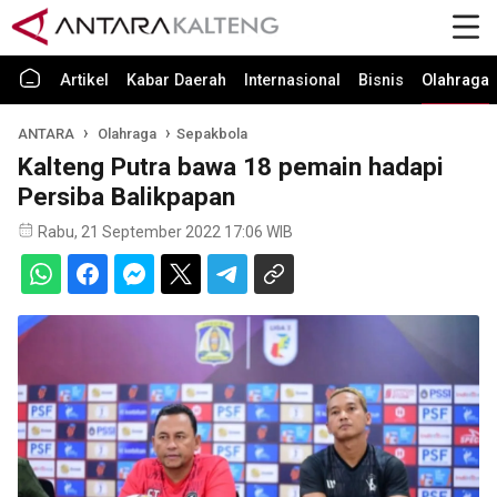
Artikel
Kabar Daerah
Internasional
Bisnis
Olahraga
ANTARA
Olahraga
Sepakbola
Kalteng Putra bawa 18 pemain hadapi
Persiba Balikpapan
Rabu, 21 September 2022 17:06 WIB