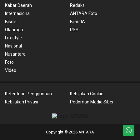
Kabar Daerah
Redaksi
Internasional
ANTARA Foto
Bisnis
BrandA
Olahraga
RSS
Lifestyle
Nasional
Nusantara
Foto
Video
Ketentuan Penggunaan
Kebijakan Cookie
Kebijakan Privasi
Pedoman Media Siber
Copyright © 2026 ANTARA