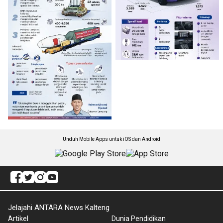
Unduh Mobile Apps untuk iOS dan Android
Jelajahi ANTARA News Kalteng
Artikel
Dunia Pendidikan