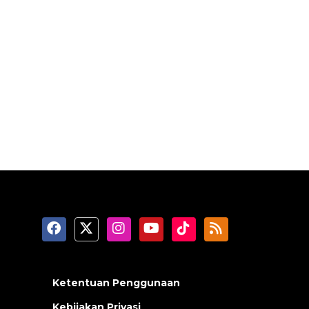
Ketentuan Penggunaan
Kebijakan Privasi