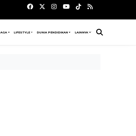
RAGA
LIFESTYLE
DUNIA PENDIDIKAN
LAINNYA