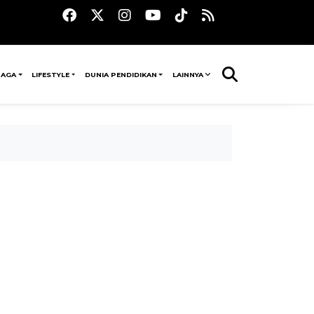
RAGA
LIFESTYLE
DUNIA PENDIDIKAN
LAINNYA