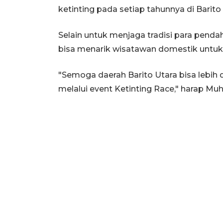
ketinting pada setiap tahunnya di Barito 
Selain untuk menjaga tradisi para pendahu
bisa menarik wisatawan domestik untuk 
"Semoga daerah Barito Utara bisa lebih 
melalui event Ketinting Race," harap Muhl