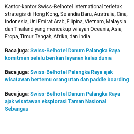
Kantor-kantor Swiss-Belhotel International terletak
strategis di Hong Kong, Selandia Baru, Australia, Cina,
Indonesia, Uni Emirat Arab, Filipina, Vietnam, Malaysia
dan Thailand yang mencakup wilayah Oceania, Asia,
Eropa, Timur Tengah, Afrika, dan India.
Baca juga:
Swiss-Belhotel Danum Palangka Raya
komitmen selalu berikan layanan kelas dunia
Baca juga:
Swiss-Belhotel Palangka Raya ajak
wisatawan bertemu orang utan dan paddle boarding
Baca juga:
Swiss-Belhotel Danum Palangka Raya
ajak wisatawan eksplorasi Taman Nasional
Sebangau