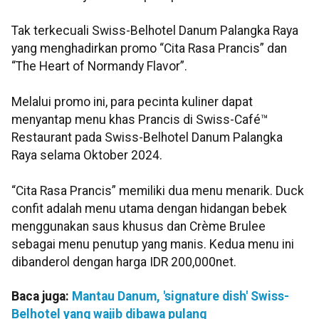
Tak terkecuali Swiss-Belhotel Danum Palangka Raya
yang menghadirkan promo “Cita Rasa Prancis” dan
“The Heart of Normandy Flavor”.
Melalui promo ini, para pecinta kuliner dapat
menyantap menu khas Prancis di Swiss-Café™
Restaurant pada Swiss-Belhotel Danum Palangka
Raya selama Oktober 2024.
“Cita Rasa Prancis” memiliki dua menu menarik. Duck
confit adalah menu utama dengan hidangan bebek
menggunakan saus khusus dan Crème Brulee
sebagai menu penutup yang manis. Kedua menu ini
dibanderol dengan harga IDR 200,000net.
Baca juga:
Mantau Danum, 'signature dish' Swiss-
Belhotel yang wajib dibawa pulang