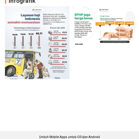
Infografik
Unduh Mobile Apps untuk iOS dan Android