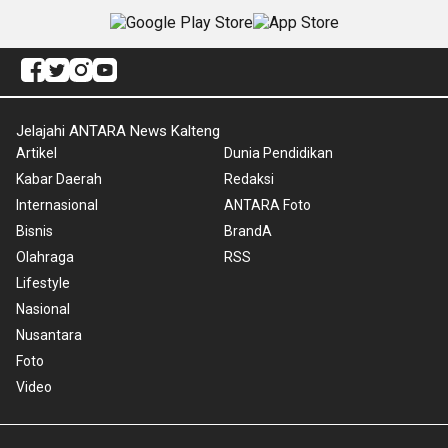
Jelajahi ANTARA News Kalteng
Artikel
Dunia Pendidikan
Kabar Daerah
Redaksi
Internasional
ANTARA Foto
Bisnis
BrandA
Olahraga
RSS
Lifestyle
Nasional
Nusantara
Foto
Video