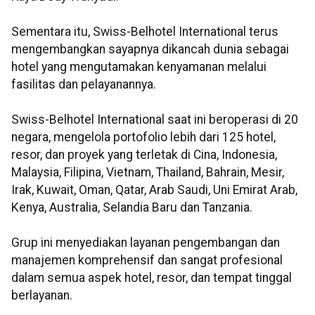
Sementara itu, Swiss-Belhotel International terus
mengembangkan sayapnya dikancah dunia sebagai
hotel yang mengutamakan kenyamanan melalui
fasilitas dan pelayanannya.
Swiss-Belhotel International saat ini beroperasi di 20
negara, mengelola portofolio lebih dari 125 hotel,
resor, dan proyek yang terletak di Cina, Indonesia,
Malaysia, Filipina, Vietnam, Thailand, Bahrain, Mesir,
Irak, Kuwait, Oman, Qatar, Arab Saudi, Uni Emirat Arab,
Kenya, Australia, Selandia Baru dan Tanzania.
Grup ini menyediakan layanan pengembangan dan
manajemen komprehensif dan sangat profesional
dalam semua aspek hotel, resor, dan tempat tinggal
berlayanan.