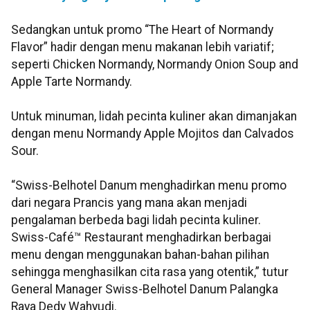
Sedangkan untuk promo “The Heart of Normandy
Flavor” hadir dengan menu makanan lebih variatif;
seperti Chicken Normandy, Normandy Onion Soup and
Apple Tarte Normandy.
Untuk minuman, lidah pecinta kuliner akan dimanjakan
dengan menu Normandy Apple Mojitos dan Calvados
Sour.
“Swiss-Belhotel Danum menghadirkan menu promo
dari negara Prancis yang mana akan menjadi
pengalaman berbeda bagi lidah pecinta kuliner.
Swiss-Café™ Restaurant menghadirkan berbagai
menu dengan menggunakan bahan-bahan pilihan
sehingga menghasilkan cita rasa yang otentik,” tutur
General Manager Swiss-Belhotel Danum Palangka
Raya Dedy Wahyudi.