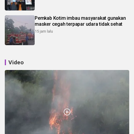
Pemkab Kotim imbau masyarakat gunakan
masker cegah terpapar udara tidak sehat
15 jam lalu
Video