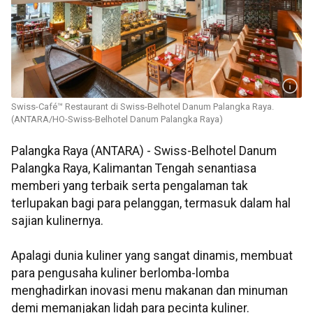
Swiss-Café™ Restaurant di Swiss-Belhotel Danum Palangka Raya.
(ANTARA/HO-Swiss-Belhotel Danum Palangka Raya)
Palangka Raya (ANTARA) - Swiss-Belhotel Danum
Palangka Raya, Kalimantan Tengah senantiasa
memberi yang terbaik serta pengalaman tak
terlupakan bagi para pelanggan, termasuk dalam hal
sajian kulinernya.
Apalagi dunia kuliner yang sangat dinamis, membuat
para pengusaha kuliner berlomba-lomba
menghadirkan inovasi menu makanan dan minuman
demi memanjakan lidah para pecinta kuliner.