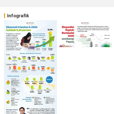
Infografik