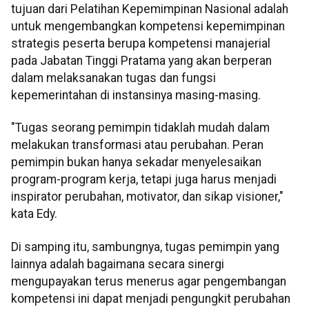
tujuan dari Pelatihan Kepemimpinan Nasional adalah
untuk mengembangkan kompetensi kepemimpinan
strategis peserta berupa kompetensi manajerial
pada Jabatan Tinggi Pratama yang akan berperan
dalam melaksanakan tugas dan fungsi
kepemerintahan di instansinya masing-masing.
"Tugas seorang pemimpin tidaklah mudah dalam
melakukan transformasi atau perubahan. Peran
pemimpin bukan hanya sekadar menyelesaikan
program-program kerja, tetapi juga harus menjadi
inspirator perubahan, motivator, dan sikap visioner,"
kata Edy.
Di samping itu, sambungnya, tugas pemimpin yang
lainnya adalah bagaimana secara sinergi
mengupayakan terus menerus agar pengembangan
kompetensi ini dapat menjadi pengungkit perubahan