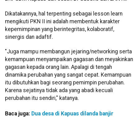
Dikatakannya, hal terpenting sebagai lesson learn
mengikuti PKN II ini adalah membentuk karakter
kepemimpinan yang berintegritas, kolaboratif,
sinergis dan adaftif.
"Juga mampu membangun jejaring/networking serta
kemampuan menyampaikan gagasan dan meyakinkan
gagasan kepada orang lain. Apalagi di tengah
dinamika perubahan yang sangat cepat. Kemampuan
itu dibutuhkan bagi seorang pemimpin perubahan.
Karena sejatinya tidak ada yang abadi kecuali
perubahan itu sendiri," katanya.
Baca juga:
Dua desa di Kapuas dilanda banjir