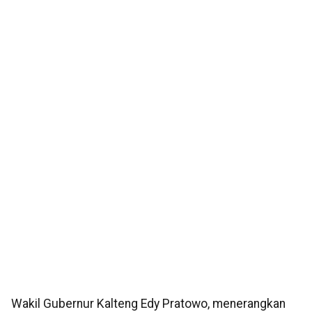
Wakil Gubernur Kalteng Edy Pratowo, menerangkan