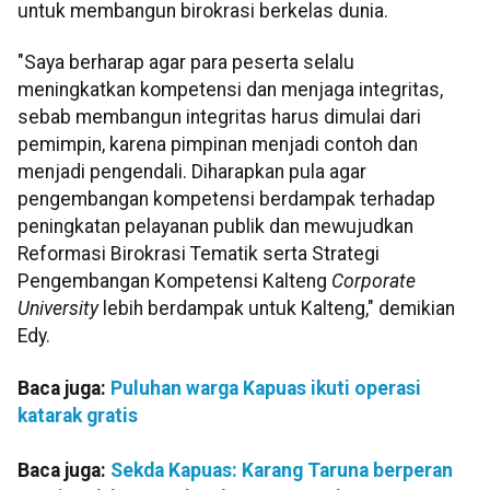
untuk membangun birokrasi berkelas dunia.
"Saya berharap agar para peserta selalu
meningkatkan kompetensi dan menjaga integritas,
sebab membangun integritas harus dimulai dari
pemimpin, karena pimpinan menjadi contoh dan
menjadi pengendali. Diharapkan pula agar
pengembangan kompetensi berdampak terhadap
peningkatan pelayanan publik dan mewujudkan
Reformasi Birokrasi Tematik serta Strategi
Pengembangan Kompetensi Kalteng
Corporate
University
lebih berdampak untuk Kalteng," demikian
Edy.
Baca juga:
Puluhan warga Kapuas ikuti operasi
katarak gratis
Baca juga:
Sekda Kapuas: Karang Taruna berperan