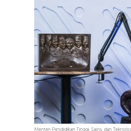
Menteri Pendidikan Tinggi, Sains, dan Teknol