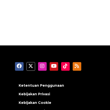
Ketentuan Penggunaan
Kebijakan Privasi
Kebijakan Cookie