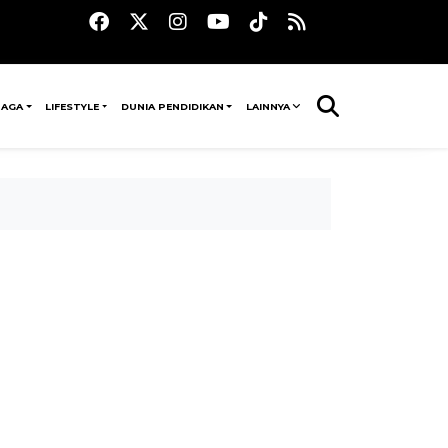
RAGA
LIFESTYLE
DUNIA PENDIDIKAN
LAINNYA