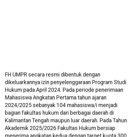
FH UMPR secara resmi dibentuk dengan
dikeluarkannya izin penyelenggaraan Program Studi
Hukum pada April 2024. Pada periode penerimaan
Mahasiswa Angkatan Pertama tahun ajaran
2024/2025 sebanyak 104 mahasiswa/i menjadi
bagian fakultas hukum dari berbagai daerah di
Kalimantan Tengah maupun luar daerah. Pada Tahun
Akademik 2025/2026 Fakultas Hukum bersiap
menerima angkatan kedua dengan target kuota 300