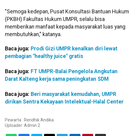
”Semoga kedepan, Pusat Konsultasi Bantuan Hukum
(PKBH) Fakultas Hukum UMPR, selalu bisa
memberikan manfaat kepada masyarakat luas yang
membutuhkan,” katanya.
Baca juga:
Prodi Gizi UMPR kenalkan diri lewat
pembagian "healthy juice" gratis
Baca juga:
FT UMPR-Balai Pengelola Angkutan
Darat Kalteng kerja sama peningkatan SDM
Baca juga:
Beri masyarakat kemudahan, UMPR
dirikan Sentra Kekayaan Intelektual-Halal Center
Pewarta : Rendhik Andika
Uploader:
Admin 2