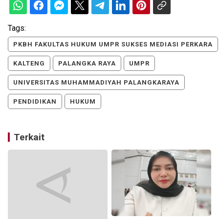
Tags:
PKBH FAKULTAS HUKUM UMPR SUKSES MEDIASI PERKARA
KALTENG
PALANGKA RAYA
UMPR
UNIVERSITAS MUHAMMADIYAH PALANGKARAYA
PENDIDIKAN
HUKUM
Terkait