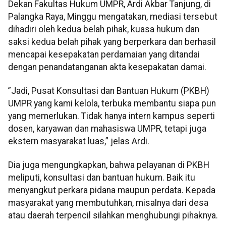
Dekan Fakultas Hukum UMPR, Ardi Akbar Tanjung, di
Palangka Raya, Minggu mengatakan, mediasi tersebut
dihadiri oleh kedua belah pihak, kuasa hukum dan
saksi kedua belah pihak yang berperkara dan berhasil
mencapai kesepakatan perdamaian yang ditandai
dengan penandatanganan akta kesepakatan damai.
”Jadi, Pusat Konsultasi dan Bantuan Hukum (PKBH)
UMPR yang kami kelola, terbuka membantu siapa pun
yang memerlukan. Tidak hanya intern kampus seperti
dosen, karyawan dan mahasiswa UMPR, tetapi juga
ekstern masyarakat luas,” jelas Ardi.
Dia juga mengungkapkan, bahwa pelayanan di PKBH
meliputi, konsultasi dan bantuan hukum. Baik itu
menyangkut perkara pidana maupun perdata. Kepada
masyarakat yang membutuhkan, misalnya dari desa
atau daerah terpencil silahkan menghubungi pihaknya.