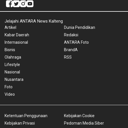
Jelajahi ANTARA News Kalteng
Artikel
Dunia Pendidikan
Kabar Daerah
Redaksi
Internasional
ANTARA Foto
Bisnis
BrandA
Olahraga
RSS
Lifestyle
Nasional
Nusantara
Foto
Video
Ketentuan Penggunaan
Kebijakan Cookie
Kebijakan Privasi
Pedoman Media Siber