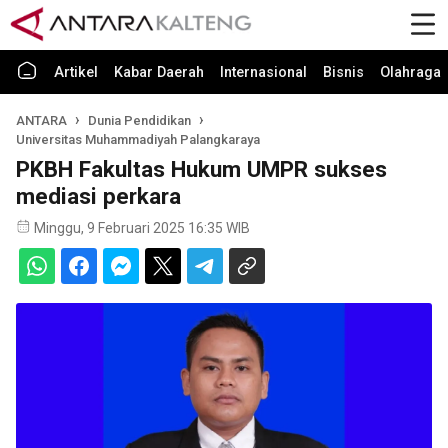
Artikel
Kabar Daerah
Internasional
Bisnis
Olahraga
ANTARA
Dunia Pendidikan
Universitas Muhammadiyah Palangkaraya
PKBH Fakultas Hukum UMPR sukses
mediasi perkara
Minggu, 9 Februari 2025 16:35 WIB