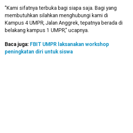
”Kami sifatnya terbuka bagi siapa saja. Bagi yang
membutuhkan silahkan menghubungi kami di
Kampus 4 UMPR, Jalan Anggrek, tepatnya berada di
belakang kampus 1 UMPR,” ucapnya.
Baca juga:
FBIT UMPR laksanakan workshop
peningkatan diri untuk siswa