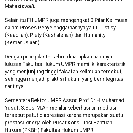
Mahasiswa/i.
Selain itu FH UMPR juga mengangkat 3 Pilar Keilmuan
dalam Proses Penyelenggaraannya yaitu Justisy
(Keadilan), Piety (Keshalehan) dan Humanity
(Kemanusiaan).
Dengan pilar-pilar tersebut diharapkan nantinya
lulusan Fakultas Hukum UMPR memiliki karakteristik
yang menjunjung tinggi falsafah keilmuan tersebut,
sehingga menjadi praktisi hukum yang berintegritas
nantinya.
Sementara Rektor UMPR Assoc Prof Dr H Muhamad
Yusuf, S.Sos, M.AP menilai keberhasilan mediasi
tersebut patut diapresiasi karena merupakan suatu
prestasi kinerja oleh Pusat Konsultasi Bantuan
Hukum (PKBH) Fakultas Hukum UMPR.