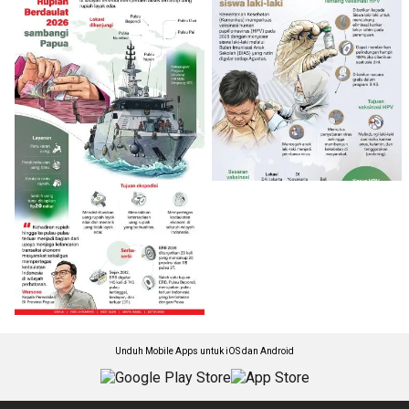
Unduh Mobile Apps untuk iOS dan Android