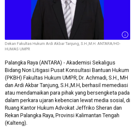
Dekan Fakultas Hukum Ardi Akbar Tanjung, S.H.,M.H. ANTARA/HO-
HUMAS UMPR
Palangka Raya (ANTARA) - Akademisi Sekaligus
Bidang Non Litigasi Pusat Konsultasi Bantuan Hukum
(PKBH) Fakultas Hukum UMPR, Dr. Achmadi, S.H., MH
dan Ardi Akbar Tanjung, S.H.,M.H, berhasil memediasi
atau mendamaikan para pihak yang bersengketa pada
dalam perkara ujaran kebencian lewat media sosial, di
Ruang Kantor Hukum Advokat Jeffriko Sheran dan
Rekan Palangka Raya, Provinsi Kalimantan Tengah
(Kalteng).