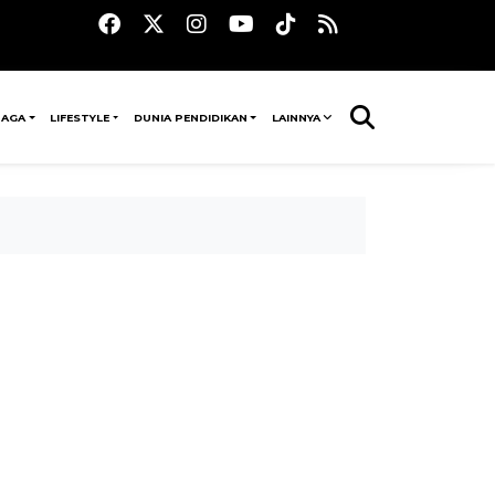
RAGA
LIFESTYLE
DUNIA PENDIDIKAN
LAINNYA