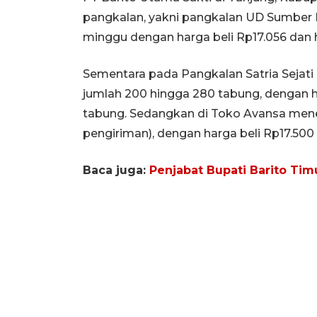
pangkalan, yakni pangkalan UD Sumber 
minggu dengan harga beli Rp17.056 dan h
Sementara pada Pangkalan Satria Sejat
jumlah 200 hingga 280 tabung, dengan ha
tabung. Sedangkan di Toko Avansa mene
pengiriman), dengan harga beli Rp17.500
Baca juga:
Penjabat Bupati Barito Timu