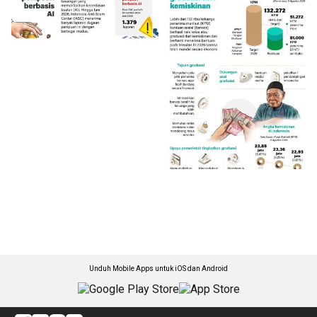
Unduh Mobile Apps untuk iOS dan Android