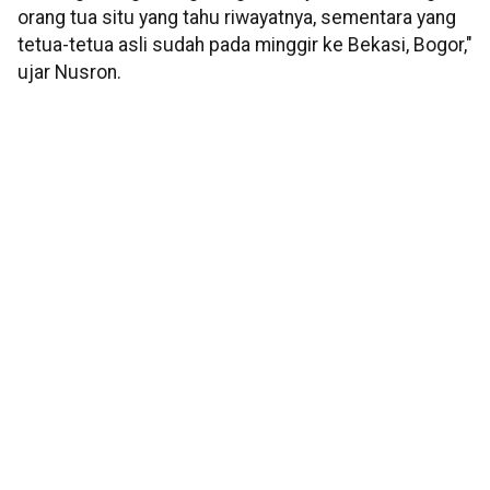
orang tua situ yang tahu riwayatnya, sementara yang
tetua-tetua asli sudah pada minggir ke Bekasi, Bogor,"
ujar Nusron.