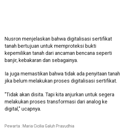
Nusron menjelaskan bahwa digitalisasi sertifikat
tanah bertujuan untuk memproteksi bukti
kepemilikan tanah dari ancaman bencana seperti
banjir, kebakaran dan sebagainya.
Ia juga memastikan bahwa tidak ada penyitaan tanah
jika belum melakukan proses digitalisasi sertifikat.
"Tidak akan disita. Tapi kita anjurkan untuk segera
melakukan proses transformasi dari analog ke
digital," ucapnya.
Pewarta : Maria Cicilia Galuh Prayudhia