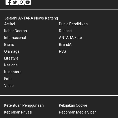
Jelajahi ANTARA News Kalteng
Artikel
Dunia Pendidikan
Kabar Daerah
Redaksi
Internasional
ANTARA Foto
Bisnis
BrandA
Olahraga
RSS
Lifestyle
Nasional
Nusantara
Foto
Video
Ketentuan Penggunaan
Kebijakan Cookie
Kebijakan Privasi
Pedoman Media Siber