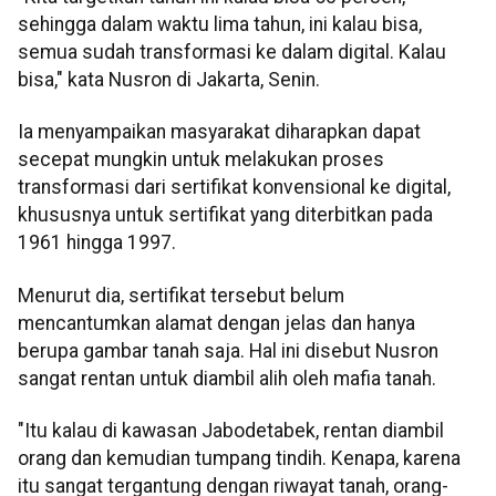
sehingga dalam waktu lima tahun, ini kalau bisa,
semua sudah transformasi ke dalam digital. Kalau
bisa," kata Nusron di Jakarta, Senin.
Ia menyampaikan masyarakat diharapkan dapat
secepat mungkin untuk melakukan proses
transformasi dari sertifikat konvensional ke digital,
khususnya untuk sertifikat yang diterbitkan pada
1961 hingga 1997.
Menurut dia, sertifikat tersebut belum
mencantumkan alamat dengan jelas dan hanya
berupa gambar tanah saja. Hal ini disebut Nusron
sangat rentan untuk diambil alih oleh mafia tanah.
"Itu kalau di kawasan Jabodetabek, rentan diambil
orang dan kemudian tumpang tindih. Kenapa, karena
itu sangat tergantung dengan riwayat tanah, orang-