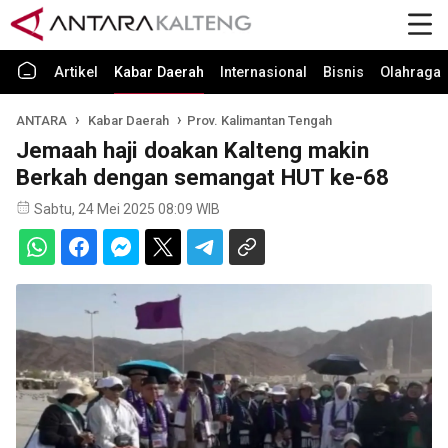
Artikel
Kabar Daerah
Internasional
Bisnis
Olahraga
ANTARA
Kabar Daerah
Prov. Kalimantan Tengah
Jemaah haji doakan Kalteng makin
Berkah dengan semangat HUT ke-68
Sabtu, 24 Mei 2025 08:09 WIB