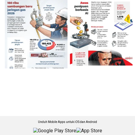
Unduh Mobile Apps untuk iOS dan Android