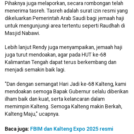
Pihaknya juga melaporkan, secara rombongan telah
menerima tasreh. Tasreh adalah surat izin resmi yang
dikeluarkan Pemerintah Arab Saudi bagi jemaah haji
untuk mengunjungi area tertentu seperti Raudhah di
Masjid Nabawi.
Lebih lanjut Rendy juga menyampaikan, jemaah haji
juga turut mendoakan, agar pada HUT ke-68
Kalimantan Tengah dapat terus berkembang dan
menjadi semakin baik lagi.
"Dan dengan semangat Hari Jadi ke-68 Kalteng, kami
mendoakan semoga Bapak Gubernur selalu diberikan
ilham baik dan kuat, serta kelancaran dalam
memimpin Kalteng. Semoga Kalteng makin Berkah,
Kalteng Maju," ucapnya.
Baca juga:
FBIM dan Kalteng Expo 2025 resmi