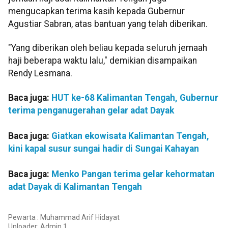
mengucapkan terima kasih kepada Gubernur
Agustiar Sabran, atas bantuan yang telah diberikan.
"Yang diberikan oleh beliau kepada seluruh jemaah
haji beberapa waktu lalu," demikian disampaikan
Rendy Lesmana.
Baca juga:
HUT ke-68 Kalimantan Tengah, Gubernur
terima penganugerahan gelar adat Dayak
Baca juga:
Giatkan ekowisata Kalimantan Tengah,
kini kapal susur sungai hadir di Sungai Kahayan
Baca juga:
Menko Pangan terima gelar kehormatan
adat Dayak di Kalimantan Tengah
Pewarta : Muhammad Arif Hidayat
Uploader:
Admin 1