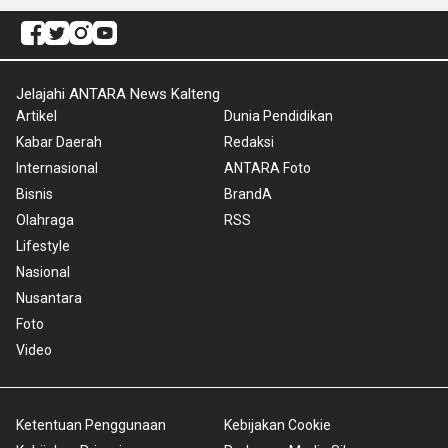
Jelajahi ANTARA News Kalteng
Artikel
Dunia Pendidikan
Kabar Daerah
Redaksi
Internasional
ANTARA Foto
Bisnis
BrandA
Olahraga
RSS
Lifestyle
Nasional
Nusantara
Foto
Video
Ketentuan Penggunaan
Kebijakan Cookie