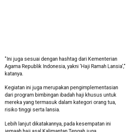
"Ini juga sesuai dengan hashtag dari Kementerian
Agama Republik Indonesia, yakni 'Haji Ramah Lansia',"
katanya.
Kegiatan ini juga merupakan pengimplementasian
dari program bimbingan ibadah haji khusus untuk
mereka yang termasuk dalam kategori orang tua,
risiko tinggi serta lansia.
Lebih lanjut dikatakannya, pada kesempatan ini
jemaah haji asal Kalimantan Tengah juga