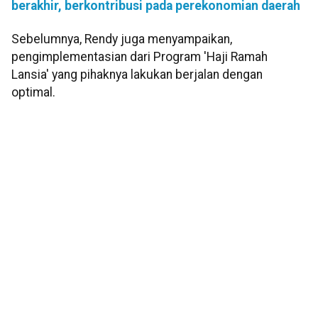
berakhir, berkontribusi pada perekonomian daerah
Sebelumnya, Rendy juga menyampaikan,
pengimplementasian dari Program 'Haji Ramah
Lansia' yang pihaknya lakukan berjalan dengan
optimal.