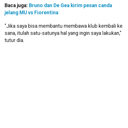
Baca juga:
Bruno dan De Gea kirim pesan canda
jelang MU vs Fiorentina
"Jika saya bisa membantu membawa klub kembali ke
sana, itulah satu-satunya hal yang ingin saya lakukan,"
tutur dia.