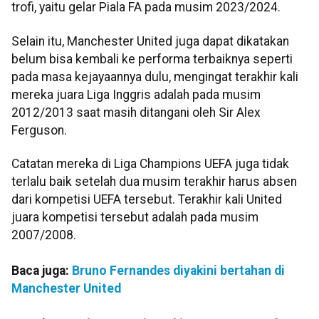
trofi, yaitu gelar Piala FA pada musim 2023/2024.
Selain itu, Manchester United juga dapat dikatakan
belum bisa kembali ke performa terbaiknya seperti
pada masa kejayaannya dulu, mengingat terakhir kali
mereka juara Liga Inggris adalah pada musim
2012/2013 saat masih ditangani oleh Sir Alex
Ferguson.
Catatan mereka di Liga Champions UEFA juga tidak
terlalu baik setelah dua musim terakhir harus absen
dari kompetisi UEFA tersebut. Terakhir kali United
juara kompetisi tersebut adalah pada musim
2007/2008.
Baca juga:
Bruno Fernandes diyakini bertahan di
Manchester United