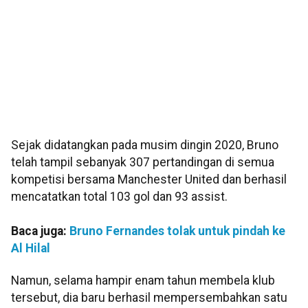
Sejak didatangkan pada musim dingin 2020, Bruno
telah tampil sebanyak 307 pertandingan di semua
kompetisi bersama Manchester United dan berhasil
mencatatkan total 103 gol dan 93 assist.
Baca juga:
Bruno Fernandes tolak untuk pindah ke
Al Hilal
Namun, selama hampir enam tahun membela klub
tersebut, dia baru berhasil mempersembahkan satu