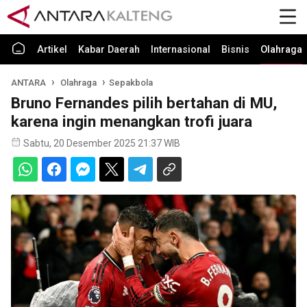
Artikel
Kabar Daerah
Internasional
Bisnis
Olahraga
ANTARA
Olahraga
Sepakbola
Bruno Fernandes pilih bertahan di MU,
karena ingin menangkan trofi juara
Sabtu, 20 Desember 2025 21:37 WIB