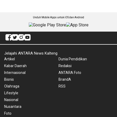
Unduh Mobile Apps untuk iOS dan Android
Jelajahi ANTARA News Kalteng
Artikel
Dunia Pendidikan
Kabar Daerah
Redaksi
Internasional
ANTARA Foto
Bisnis
BrandA
Olahraga
RSS
Lifestyle
Nasional
Nusantara
Foto