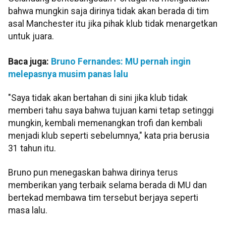
bahwa mungkin saja dirinya tidak akan berada di tim
asal Manchester itu jika pihak klub tidak menargetkan
untuk juara.
Baca juga:
Bruno Fernandes: MU pernah ingin
melepasnya musim panas lalu
"Saya tidak akan bertahan di sini jika klub tidak
memberi tahu saya bahwa tujuan kami tetap setinggi
mungkin, kembali memenangkan trofi dan kembali
menjadi klub seperti sebelumnya," kata pria berusia
31 tahun itu.
Bruno pun menegaskan bahwa dirinya terus
memberikan yang terbaik selama berada di MU dan
bertekad membawa tim tersebut berjaya seperti
masa lalu.