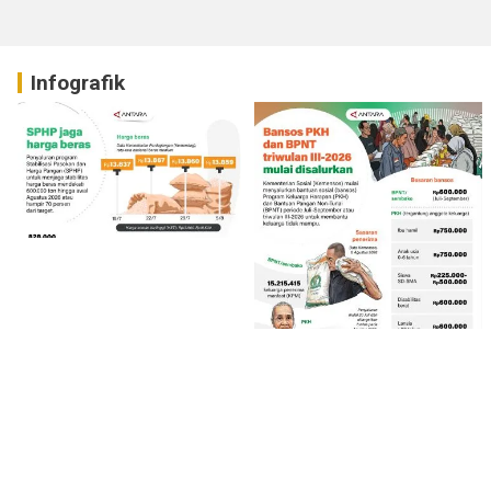
Infografik