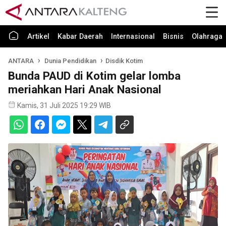
Artikel
Kabar Daerah
Internasional
Bisnis
Olahraga
ANTARA
Dunia Pendidikan
Disdik Kotim
Bunda PAUD di Kotim gelar lomba
meriahkan Hari Anak Nasional
Kamis, 31 Juli 2025 19:29 WIB