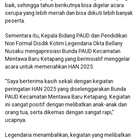
baik, sehingga tahun berikutnya bisa digelar acara
serupa yang lebih meriah dan bisa diikuti lebih banyak
peserta.
Sementara itu, Kepala Bidang PAUD dan Pendidikan
Non Formal Disdik Kotim Legendaria Okta Bellany
Nusaku mengapresiasi Bunda PAUD Kecamatan
Mentawa Baru Ketapang yang berinisiatif menggelar
acara untuk memeriahkan HAN 2025.
“Saya berterima kasih sekali dengan kegiatan
peringatan HAN 2025 yang diselenggarakan Bunda
PAUD Kecamatan Mentawa Baru Ketapang. Kegiatan
ini sangat positif dengan melibatkan anak-anak dan
orang tua, serta dikemas dengan sangat rapi,”
ucapnya.
Legendaria menambahkan, kegiatan yang melibatkan