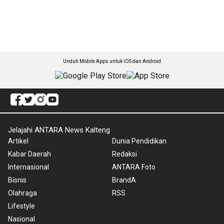
Unduh Mobile Apps untuk iOS dan Android
Jelajahi ANTARA News Kalteng
Artikel
Dunia Pendidikan
Kabar Daerah
Redaksi
Internasional
ANTARA Foto
Bisnis
BrandA
Olahraga
RSS
Lifestyle
Nasional