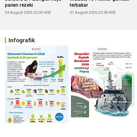
panen rezeki
terbakar
04 August 2026 22:00 WIB
01 August 2026 20:58 WIB
Infografik