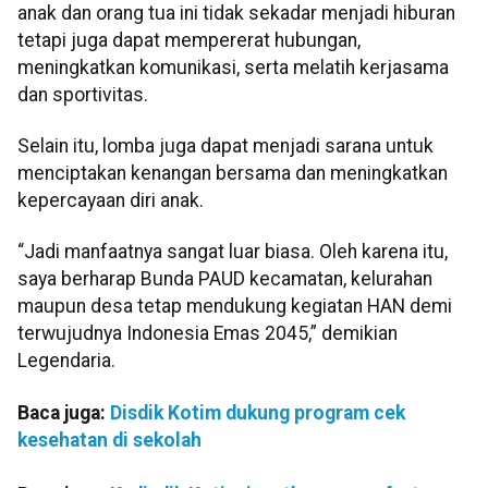
anak dan orang tua ini tidak sekadar menjadi hiburan
tetapi juga dapat mempererat hubungan,
meningkatkan komunikasi, serta melatih kerjasama
dan sportivitas.
Selain itu, lomba juga dapat menjadi sarana untuk
menciptakan kenangan bersama dan meningkatkan
kepercayaan diri anak.
“Jadi manfaatnya sangat luar biasa. Oleh karena itu,
saya berharap Bunda PAUD kecamatan, kelurahan
maupun desa tetap mendukung kegiatan HAN demi
terwujudnya Indonesia Emas 2045,” demikian
Legendaria.
Baca juga:
Disdik Kotim dukung program cek
kesehatan di sekolah