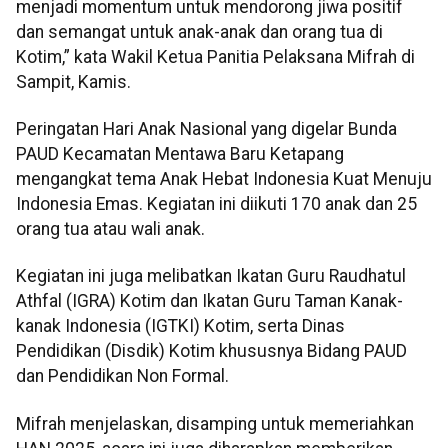
menjadi momentum untuk mendorong jiwa positif
dan semangat untuk anak-anak dan orang tua di
Kotim,” kata Wakil Ketua Panitia Pelaksana Mifrah di
Sampit, Kamis.
Peringatan Hari Anak Nasional yang digelar Bunda
PAUD Kecamatan Mentawa Baru Ketapang
mengangkat tema Anak Hebat Indonesia Kuat Menuju
Indonesia Emas. Kegiatan ini diikuti 170 anak dan 25
orang tua atau wali anak.
Kegiatan ini juga melibatkan Ikatan Guru Raudhatul
Athfal (IGRA) Kotim dan Ikatan Guru Taman Kanak-
kanak Indonesia (IGTKI) Kotim, serta Dinas
Pendidikan (Disdik) Kotim khususnya Bidang PAUD
dan Pendidikan Non Formal.
Mifrah menjelaskan, disamping untuk memeriahkan