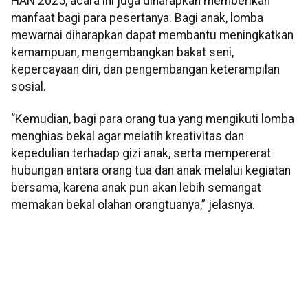
HAN 2025, acara ini juga diharapkan memberikan
manfaat bagi para pesertanya. Bagi anak, lomba
mewarnai diharapkan dapat membantu meningkatkan
kemampuan, mengembangkan bakat seni,
kepercayaan diri, dan pengembangan keterampilan
sosial.
“Kemudian, bagi para orang tua yang mengikuti lomba
menghias bekal agar melatih kreativitas dan
kepedulian terhadap gizi anak, serta mempererat
hubungan antara orang tua dan anak melalui kegiatan
bersama, karena anak pun akan lebih semangat
memakan bekal olahan orangtuanya,” jelasnya.