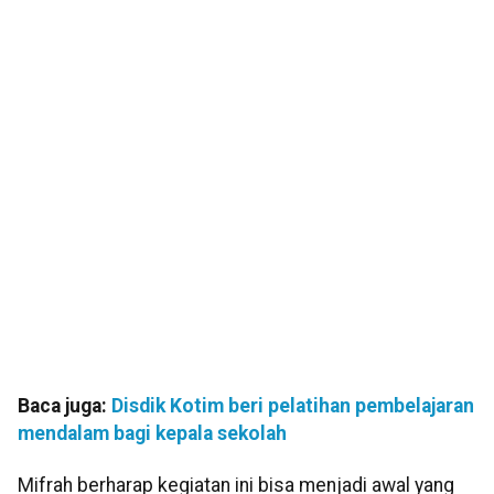
Baca juga:
Disdik Kotim beri pelatihan pembelajaran
mendalam bagi kepala sekolah
Mifrah berharap kegiatan ini bisa menjadi awal yang