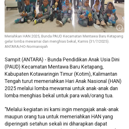
Meriahkan HAN 2025, Bunda PAUD Kecamatan Mentawa Baru Ketapang
gelar lomba mewarnai dan menghias bekal, Kamis (31/7/2025).
ANTARA/HO-Normansyah
Sampit (ANTARA) - Bunda Pendidikan Anak Usia Dini
(PAUD) Kecamatan Mentawa Baru Ketapang,
Kabupaten Kotawaringin Timur (Kotim), Kalimantan
Tengah turut memeriahkan Hari Anak Nasional (HAN)
2025 melalui lomba mewarnai untuk anak-anak dan
lomba menghias bekal untuk para wali/orang tua.
“Melalui kegiatan ini kami ingin mengajak anak-anak
maupun orang tua untuk memeriahkan HAN yang
diperingati setahun sekali ini diharapkan dapat