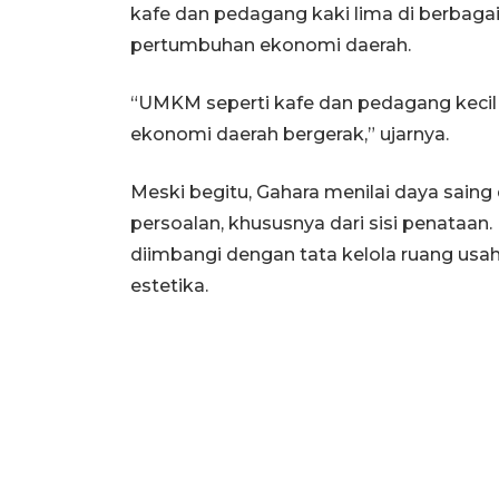
kafe dan pedagang kaki lima di berbagai 
pertumbuhan ekonomi daerah.
“UMKM seperti kafe dan pedagang kecil
ekonomi daerah bergerak,” ujarnya.
Meski begitu, Gahara menilai daya sain
persoalan, khususnya dari sisi penataan.
diimbangi dengan tata kelola ruang usah
estetika.