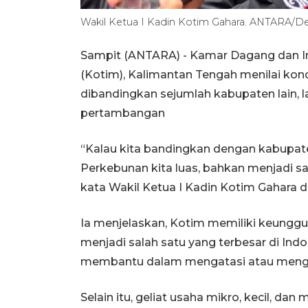
Wakil Ketua I Kadin Kotim Gahara. ANTARA/Dev
Sampit (ANTARA) - Kamar Dagang dan In
(Kotim), Kalimantan Tengah menilai kondi
dibandingkan sejumlah kabupaten lain, 
pertambangan
“Kalau kita bandingkan dengan kabupaten
Perkebunan kita luas, bahkan menjadi sa
kata Wakil Ketua I Kadin Kotim Gahara d
Ia menjelaskan, Kotim memiliki keunggu
menjadi salah satu yang terbesar di Indo
membantu dalam mengatasi atau mengu
Selain itu, geliat usaha mikro, kecil, d