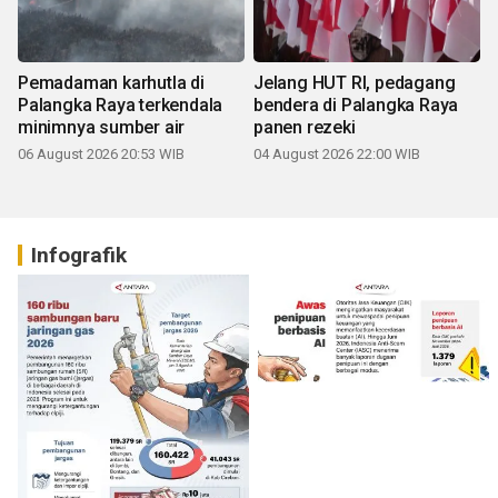
Pemadaman karhutla di
Jelang HUT RI, pedagang
Palangka Raya terkendala
bendera di Palangka Raya
minimnya sumber air
panen rezeki
06 August 2026 20:53 WIB
04 August 2026 22:00 WIB
Infografik