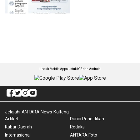
Unduh Mobile Apps untuk iOS dan Android
Jelajahi ANTARA News Kalteng
Artikel
Dunia Pendidikan
Kabar Daerah
Redaksi
Internasional
ANTARA Foto