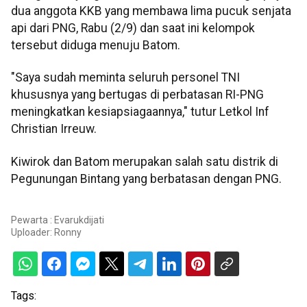
dua anggota KKB yang membawa lima pucuk senjata
api dari PNG, Rabu (2/9) dan saat ini kelompok
tersebut diduga menuju Batom.
"Saya sudah meminta seluruh personel TNI
khususnya yang bertugas di perbatasan RI-PNG
meningkatkan kesiapsiagaannya," tutur Letkol Inf
Christian Irreuw.
Kiwirok dan Batom merupakan salah satu distrik di
Pegunungan Bintang yang berbatasan dengan PNG.
Pewarta : Evarukdijati
Uploader:
Ronny
Tags: