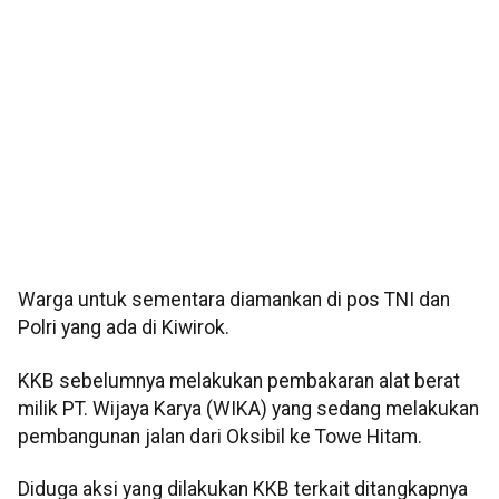
Warga untuk sementara diamankan di pos TNI dan
Polri yang ada di Kiwirok.
KKB sebelumnya melakukan pembakaran alat berat
milik PT. Wijaya Karya (WIKA) yang sedang melakukan
pembangunan jalan dari Oksibil ke Towe Hitam.
Diduga aksi yang dilakukan KKB terkait ditangkapnya