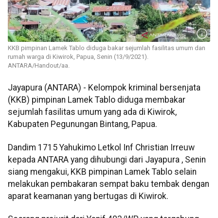
KKB pimpinan Lamek Tablo diduga bakar sejumlah fasilitas umum dan
rumah warga di Kiwirok, Papua, Senin (13/9/2021).
ANTARA/Handout/aa.
Jayapura (ANTARA) - Kelompok kriminal bersenjata
(KKB) pimpinan Lamek Tablo diduga membakar
sejumlah fasilitas umum yang ada di Kiwirok,
Kabupaten Pegunungan Bintang, Papua.
Dandim 1715 Yahukimo Letkol Inf Christian Irreuw
kepada ANTARA yang dihubungi dari Jayapura , Senin
siang mengakui, KKB pimpinan Lamek Tablo selain
melakukan pembakaran sempat baku tembak dengan
aparat keamanan yang bertugas di Kiwirok.