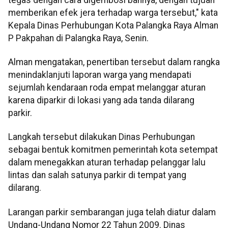
memberikan efek jera terhadap warga tersebut," kata
Kepala Dinas Perhubungan Kota Palangka Raya Alman
P Pakpahan di Palangka Raya, Senin.
Alman mengatakan, penertiban tersebut dalam rangka
menindaklanjuti laporan warga yang mendapati
sejumlah kendaraan roda empat melanggar aturan
karena diparkir di lokasi yang ada tanda dilarang
parkir.
Langkah tersebut dilakukan Dinas Perhubungan
sebagai bentuk komitmen pemerintah kota setempat
dalam menegakkan aturan terhadap pelanggar lalu
lintas dan salah satunya parkir di tempat yang
dilarang.
Larangan parkir sembarangan juga telah diatur dalam
Undang-Undang Nomor 22 Tahun 2009. Dinas