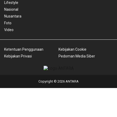
Lifestyle
Nasional
Nusantara
Foto
Video
Ketentuan Penggunaan
Kebijakan Cookie
Kebijakan Privasi
Pedoman Media Siber
Copyright © 2026 ANTARA