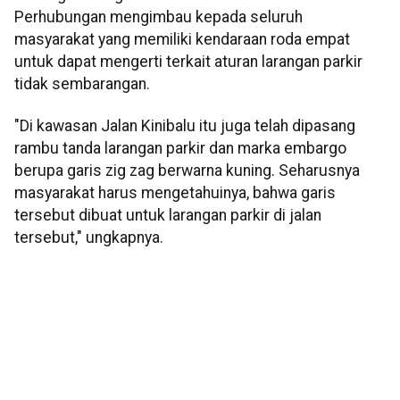
Perhubungan mengimbau kepada seluruh
masyarakat yang memiliki kendaraan roda empat
untuk dapat mengerti terkait aturan larangan parkir
tidak sembarangan.
"Di kawasan Jalan Kinibalu itu juga telah dipasang
rambu tanda larangan parkir dan marka embargo
berupa garis zig zag berwarna kuning. Seharusnya
masyarakat harus mengetahuinya, bahwa garis
tersebut dibuat untuk larangan parkir di jalan
tersebut," ungkapnya.