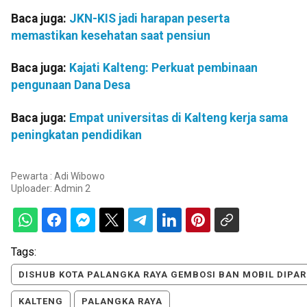
Baca juga:
JKN-KIS jadi harapan peserta
memastikan kesehatan saat pensiun
Baca juga:
Kajati Kalteng: Perkuat pembinaan
pengunaan Dana Desa
Baca juga:
Empat universitas di Kalteng kerja sama
peningkatan pendidikan
Pewarta : Adi Wibowo
Uploader:
Admin 2
Tags:
DISHUB KOTA PALANGKA RAYA GEMBOSI BAN MOBIL DIPA
KALTENG
PALANGKA RAYA