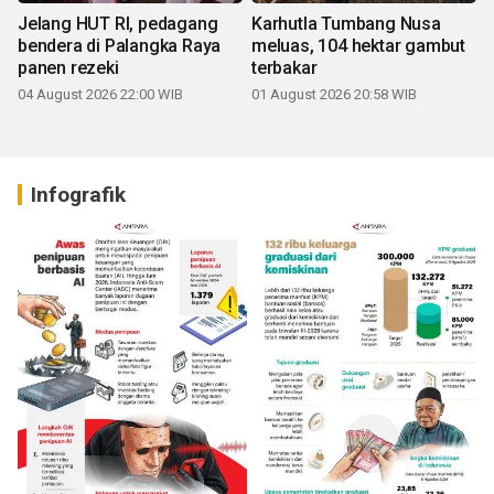
Jelang HUT RI, pedagang
Karhutla Tumbang Nusa
bendera di Palangka Raya
meluas, 104 hektar gambut
panen rezeki
terbakar
04 August 2026 22:00 WIB
01 August 2026 20:58 WIB
Infografik