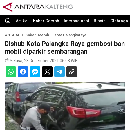
Artikel
Kabar Daerah
Internasional
Bisnis
Olahraga
ANTARA
Kabar Daerah
Kota Palangkaraya
Dishub Kota Palangka Raya gembosi ban
mobil diparkir sembarangan
Selasa, 28 Desember 2021 06:08 WIB