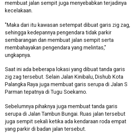
membuat jalan sempit juga menyebabkan terjadinya
kecelakaan.
"Maka dari itu kawasan setempat dibuat garis zig zag,
sehingga kedepannya pengendara tidak parkir
sembarangan dan membuat jalan sempit serta
membahayakan pengendara yang melintas,"
ungkapnya.
Saat ini ada beberapa lokasi yang dibuat tanda garis
zig zag tersebut. Selain Jalan Kinibalu, Dishub Kota
Palangka Raya juga membuat garis serupa di Jalan S
Parman tepatnya di Tugu Soekarno.
Sebelumnya pihaknya juga membuat tanda garis
serupa di Jalan Tambun Bungai. Ruas jalan tersebut
juga sempit sekali ketika ada kendaraan roda empat
yang parkir di badan jalan tersebut.