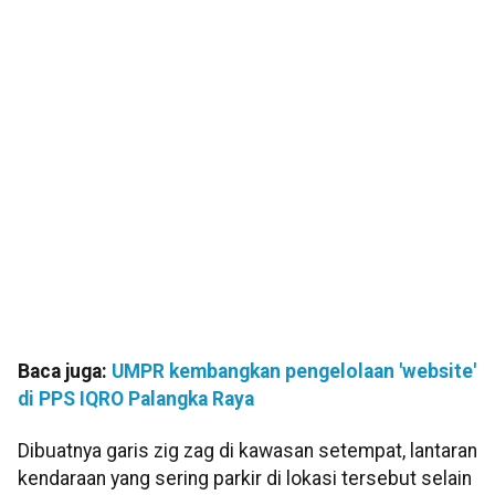
Baca juga:
UMPR kembangkan pengelolaan 'website'
di PPS IQRO Palangka Raya
Dibuatnya garis zig zag di kawasan setempat, lantaran
kendaraan yang sering parkir di lokasi tersebut selain