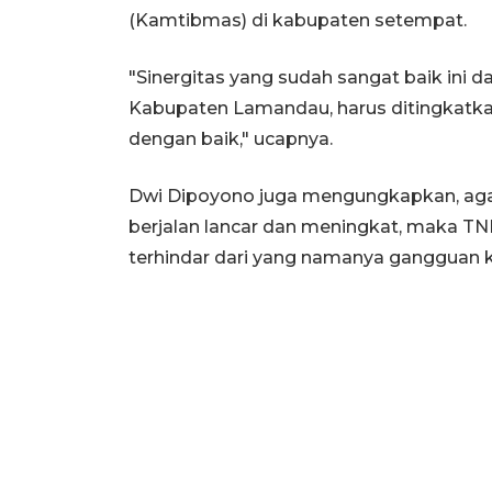
(Kamtibmas) di kabupaten setempat.
"Sinergitas yang sudah sangat baik in
Kabupaten Lamandau, harus ditingkatka
dengan baik," ucapnya.
Dwi Dipoyono juga mengungkapkan, aga
berjalan lancar dan meningkat, maka TN
terhindar dari yang namanya gangguan