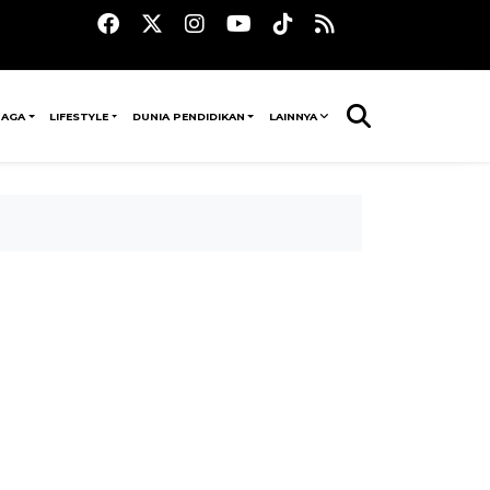
RAGA
LIFESTYLE
DUNIA PENDIDIKAN
LAINNYA