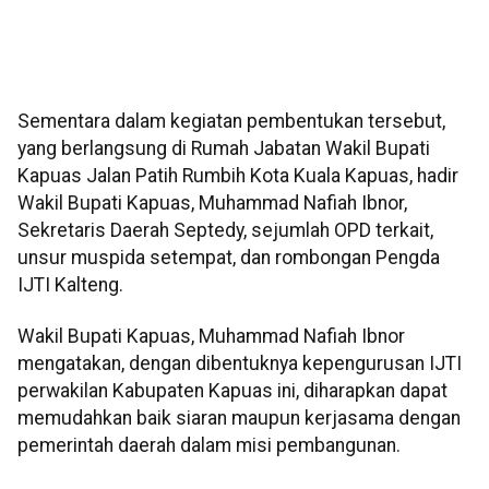
Sementara dalam kegiatan pembentukan tersebut,
yang berlangsung di Rumah Jabatan Wakil Bupati
Kapuas Jalan Patih Rumbih Kota Kuala Kapuas, hadir
Wakil Bupati Kapuas, Muhammad Nafiah Ibnor,
Sekretaris Daerah Septedy, sejumlah OPD terkait,
unsur muspida setempat, dan rombongan Pengda
IJTI Kalteng.
Wakil Bupati Kapuas, Muhammad Nafiah Ibnor
mengatakan, dengan dibentuknya kepengurusan IJTI
perwakilan Kabupaten Kapuas ini, diharapkan dapat
memudahkan baik siaran maupun kerjasama dengan
pemerintah daerah dalam misi pembangunan.