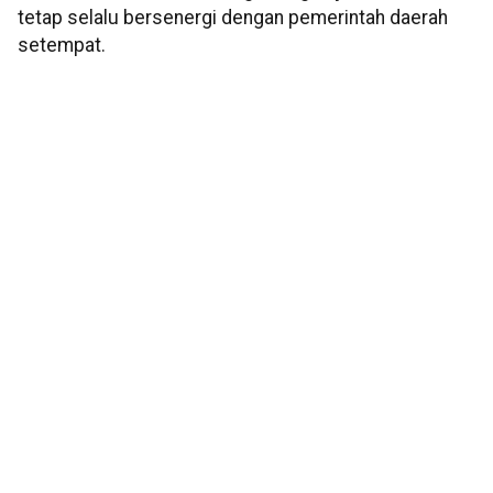
tetap selalu bersenergi dengan pemerintah daerah
setempat.