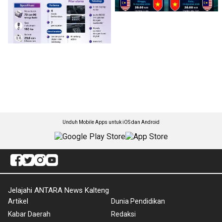
Unduh Mobile Apps untuk iOS dan Android
Jelajahi ANTARA News Kalteng
Artikel
Dunia Pendidikan
Kabar Daerah
Redaksi