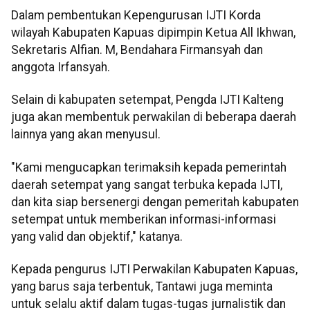
Dalam pembentukan Kepengurusan IJTI Korda
wilayah Kabupaten Kapuas dipimpin Ketua All Ikhwan,
Sekretaris Alfian. M, Bendahara Firmansyah dan
anggota Irfansyah.
Selain di kabupaten setempat, Pengda IJTI Kalteng
juga akan membentuk perwakilan di beberapa daerah
lainnya yang akan menyusul.
"Kami mengucapkan terimaksih kepada pemerintah
daerah setempat yang sangat terbuka kepada IJTI,
dan kita siap bersenergi dengan pemeritah kabupaten
setempat untuk memberikan informasi-informasi
yang valid dan objektif," katanya.
Kepada pengurus IJTI Perwakilan Kabupaten Kapuas,
yang barus saja terbentuk, Tantawi juga meminta
untuk selalu aktif dalam tugas-tugas jurnalistik dan