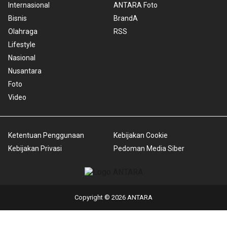
Internasional
ANTARA Foto
Bisnis
BrandA
Olahraga
RSS
Lifestyle
Nasional
Nusantara
Foto
Video
Ketentuan Penggunaan
Kebijakan Cookie
Kebijakan Privasi
Pedoman Media Siber
Copyright © 2026 ANTARA