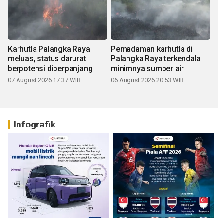
Karhutla Palangka Raya
Pemadaman karhutla di
meluas, status darurat
Palangka Raya terkendala
berpotensi diperpanjang
minimnya sumber air
07 August 2026 17:37 WIB
06 August 2026 20:53 WIB
Infografik