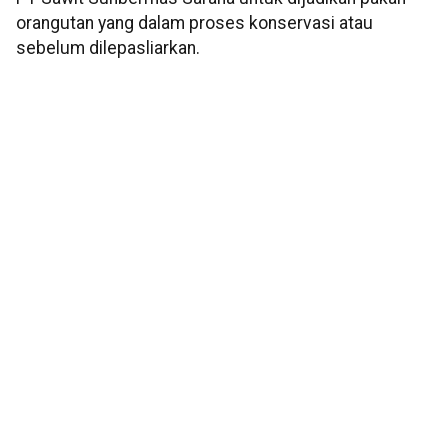
orangutan yang dalam proses konservasi atau
sebelum dilepasliarkan.