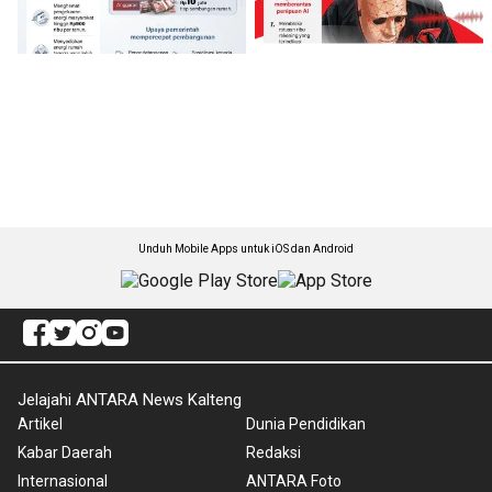
Unduh Mobile Apps untuk iOS dan Android
Jelajahi ANTARA News Kalteng
Artikel
Dunia Pendidikan
Kabar Daerah
Redaksi
Internasional
ANTARA Foto