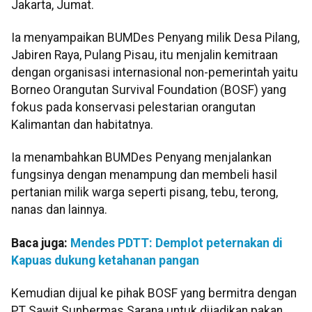
Jakarta, Jumat.
Ia menyampaikan BUMDes Penyang milik Desa Pilang,
Jabiren Raya, Pulang Pisau, itu menjalin kemitraan
dengan organisasi internasional non-pemerintah yaitu
Borneo Orangutan Survival Foundation (BOSF) yang
fokus pada konservasi pelestarian orangutan
Kalimantan dan habitatnya.
Ia menambahkan BUMDes Penyang menjalankan
fungsinya dengan menampung dan membeli hasil
pertanian milik warga seperti pisang, tebu, terong,
nanas dan lainnya.
Baca juga:
Mendes PDTT: Demplot peternakan di
Kapuas dukung ketahanan pangan
Kemudian dijual ke pihak BOSF yang bermitra dengan
PT Sawit Sunbermas Sarana untuk dijadikan pakan