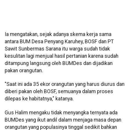
Ia mengatakan, sejak adanya skema kerja sama
antara BUM Desa Penyang Karuhey, BOSF dan PT
Sawit Sunbermas Sarana itu warga sudah tidak
kesulitan lagi menjual hasil pertanian karena sudah
ditampung langsung oleh BUMDes dan dijadikan
pakan orangutan.
"Saat ini ada 35 ekor orangutan yang harus diurus dan
diberi pakan oleh BOSF, semuanya dalam proses
dilepas ke habitatnya," katanya.
Gus Halim mengaku tidak menyangka ternyata ada
BUMDes yang ikut andil dalam menjaga masa depan
orangutan yang populasinya tinggal sedikit bahkan