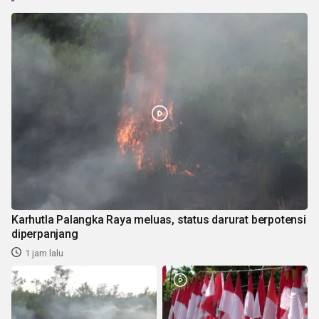
Karhutla Palangka Raya meluas, status darurat berpotensi
diperpanjang
1 jam lalu